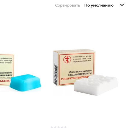
Сортировать
По умолчанию