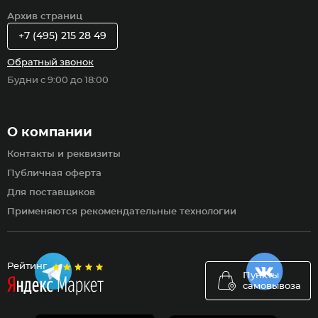
Архив страниц
+7 (495) 215 28 49
Обратный звонок
Будни с 9:00 до 18:00
О компании
Контакты и реквизиты
Публичная оферта
Для поставщиков
Применяются рекомендательные технологии
Рейтинг
Пункты
самовывоза