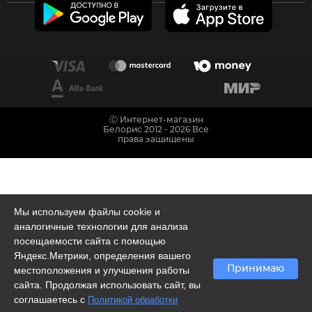
Ⓒ Интернет-магазин
Белорис 2012 - 2026 Все
права защищены
Мы используем файлы cookie и
аналогичные технологии для анализа
посещаемости сайта с помощью
Яндекс.Метрики, определения вашего
Принимаю
местоположения и улучшения работы
сайта. Продолжая использовать сайт, вы
соглашаетесь с
Политикой обработки