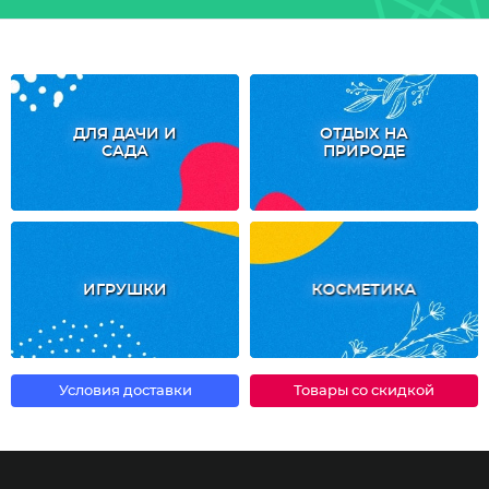
ДЛЯ ДАЧИ И
ОТДЫХ НА
САДА
ПРИРОДЕ
ИГРУШКИ
КОСМЕТИКА
Условия доставки
Товары со скидкой