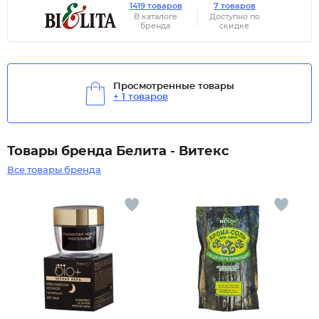
1419 товаров
7 товаров
В каталоге
Доступно по
бренда
скидке
Просмотренные товары
+ 1 товаров
Товары бренда Белита - Витекс
Все товары бренда