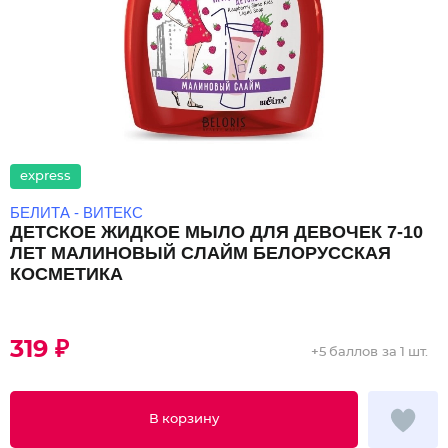
express
БЕЛИТА - ВИТЕКС
ДЕТСКОЕ ЖИДКОЕ МЫЛО ДЛЯ ДЕВОЧЕК 7-10
ЛЕТ МАЛИНОВЫЙ СЛАЙМ БЕЛОРУССКАЯ
КОСМЕТИКА
319 ₽
+
5 баллов
за 1 шт.
В корзину