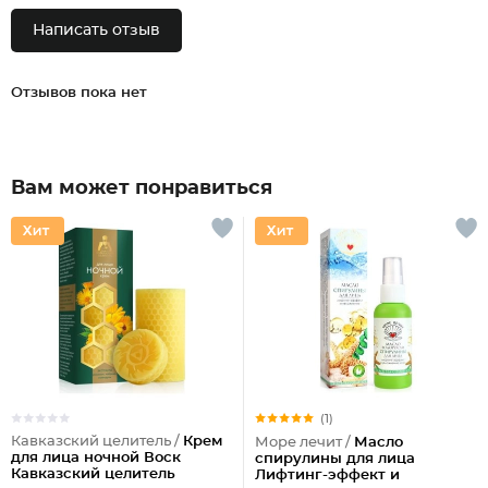
Написать отзыв
Отзывов пока нет
Вам может понравиться
(1)
Кавказский целитель /
Крем
Море лечит /
Масло
для лица ночной Воск
спирулины для лица
Кавказский целитель
Лифтинг-эффект и