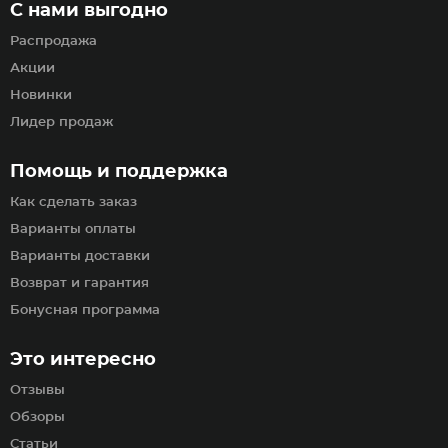
С нами выгодно
Распродажа
Акции
Новинки
Лидер продаж
Помощь и поддержка
Как сделать заказ
Варианты оплаты
Варианты доставки
Возврат и гарантия
Бонусная программа
Это интересно
Отзывы
Обзоры
Статьи