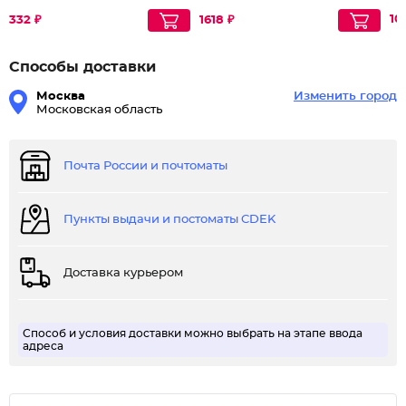
10
332 ₽
1618 ₽
Способы доставки
Москва
Изменить город
Московская область
Почта России и почтоматы
Пункты выдачи и постоматы CDEK
Доставка курьером
Способ и условия доставки можно выбрать на этапе ввода
адреса