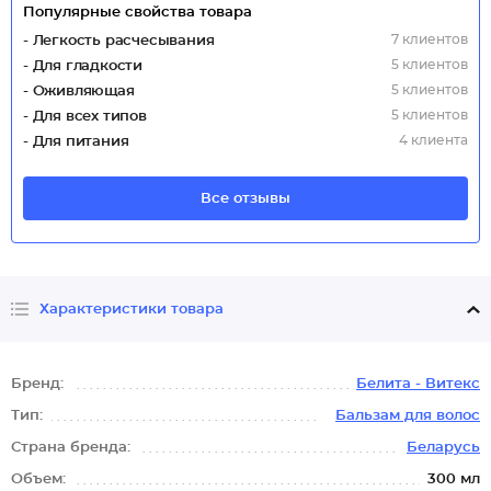
Популярные свойства товара
7 клиентов
- Легкость расчесывания
5 клиентов
- Для гладкости
5 клиентов
- Оживляющая
5 клиентов
- Для всех типов
4 клиента
- Для питания
Все отзывы
Характеристики товара
Бренд:
Белита - Витекс
Тип:
Бальзам для волос
Страна бренда:
Беларусь
Объем:
300 мл