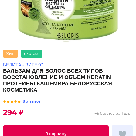
express
БЕЛИТА - ВИТЕКС
БАЛЬЗАМ ДЛЯ ВОЛОС ВСЕХ ТИПОВ
ВОССТАНОВЛЕНИЕ И ОБЪЕМ KERATIN +
ПРОТЕИНЫ КАШЕМИРА БЕЛОРУССКАЯ
КОСМЕТИКА
8 отзывов
294 ₽
+
5 баллов
за 1 шт.
В корзину