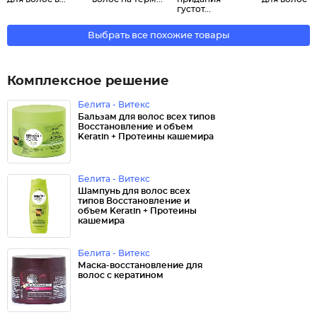
густот...
Выбрать все похожие товары
Комплексное решение
Белита - Витекс
Бальзам для волос всех типов
Восстановление и объем
Keratin + Протеины кашемира
Белита - Витекс
Шампунь для волос всех
типов Восстановление и
объем Keratin + Протеины
кашемира
Белита - Витекс
Маска-восстановление для
волос с кератином