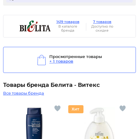
1419 товаров
7 товаров
В каталоге
Доступно по
бренда
скидке
Просмотренные товары
+ 1 товаров
Товары бренда Белита - Витекс
Все товары бренда