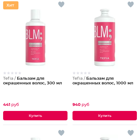
Tefia /
Бальзам для
Tefia /
Бальзам для
окрашенных волос, 300 мл
окрашенных волос, 1000 мл
441
руб
940
руб