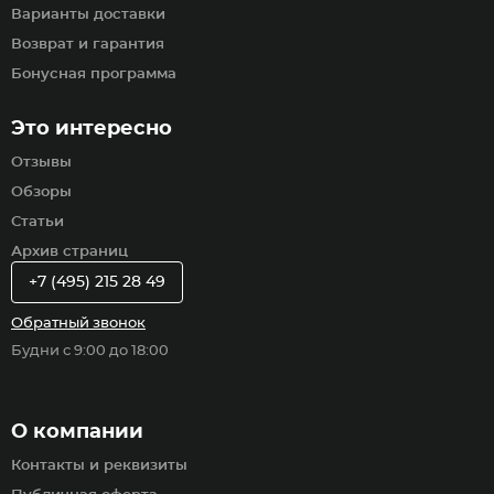
Варианты доставки
Возврат и гарантия
Бонусная программа
Это интересно
Отзывы
Обзоры
Статьи
Архив страниц
+7 (495) 215 28 49
Обратный звонок
Будни с 9:00 до 18:00
О компании
Контакты и реквизиты