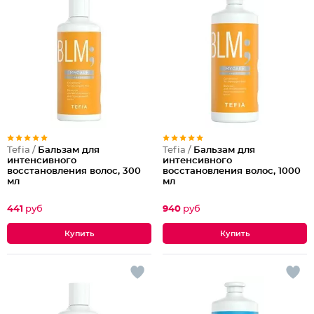
Tefia /
Бальзам для
Tefia /
Бальзам для
интенсивного
интенсивного
восстановления волос, 300
восстановления волос, 1000
мл
мл
441
руб
940
руб