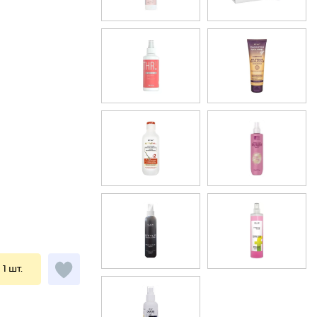
 1 шт.