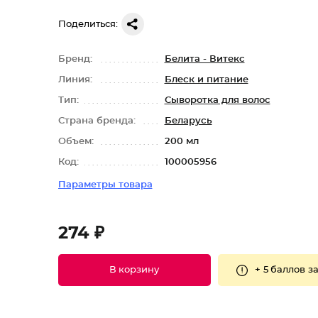
Поделиться:
Бренд:
Белита - Витекс
Линия:
Блеск и питание
Тип:
Сыворотка для волос
Страна бренда:
Беларусь
Объем:
200 мл
Код:
100005956
Параметры товара
274 ₽
+
5 баллов
за
В корзину