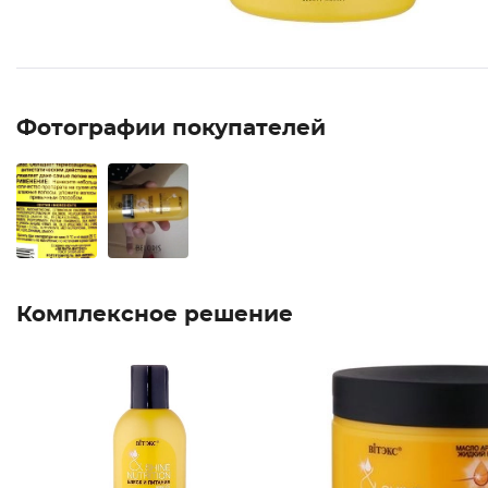
Фотографии покупателей
Комплексное решение