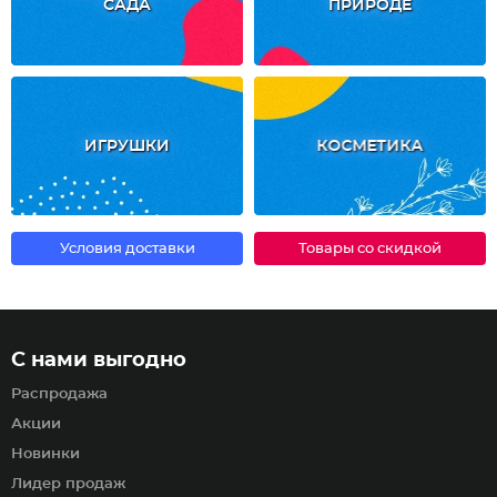
САДА
ПРИРОДЕ
ИГРУШКИ
КОСМЕТИКА
Условия доставки
Товары со скидкой
С нами выгодно
Распродажа
Акции
Новинки
Лидер продаж