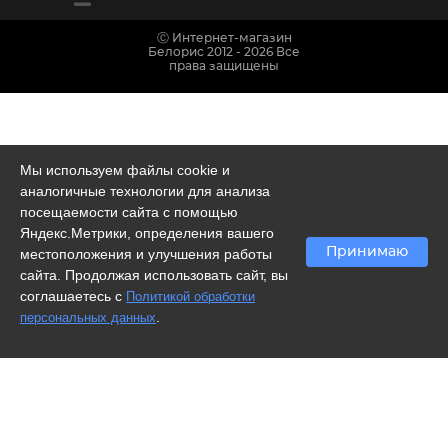
Ⓒ Интернет-магазин
Белорис 2012 - 2026 Все
права защищены
Мы используем файлы cookie и
аналогичные технологии для анализа
посещаемости сайта с помощью
Яндекс.Метрики, определения вашего
Принимаю
местоположения и улучшения работы
сайта. Продолжая использовать сайт, вы
соглашаетесь с
Политикой обработки
.
персональных данных