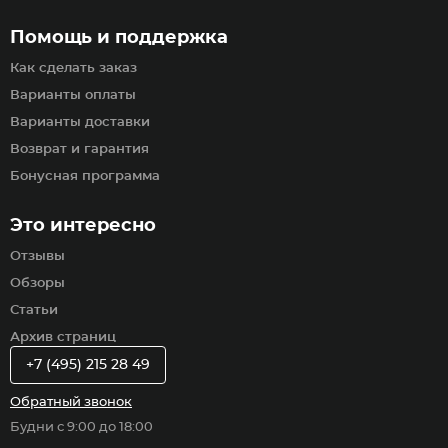
Помощь и поддержка
Как сделать заказ
Варианты оплаты
Варианты доставки
Возврат и гарантия
Бонусная программа
Это интересно
Отзывы
Обзоры
Статьи
Архив страниц
+7 (495) 215 28 49
Обратный звонок
Будни с 9:00 до 18:00