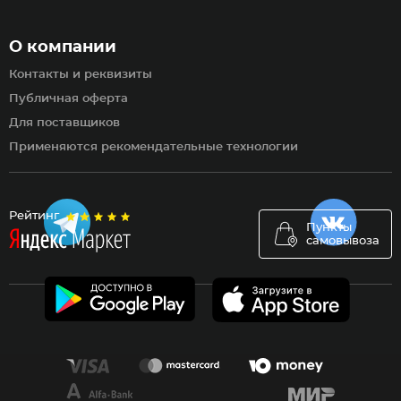
О компании
Контакты и реквизиты
Публичная оферта
Для поставщиков
Применяются рекомендательные технологии
Рейтинг
Пункты
самовывоза