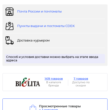
Почта России и почтоматы
Пункты выдачи и постоматы CDEK
Доставка курьером
Способ и условия доставки можно выбрать на этапе ввода
адреса
1419 товаров
7 товаров
В каталоге
Доступно по
бренда
скидке
Просмотренные товары