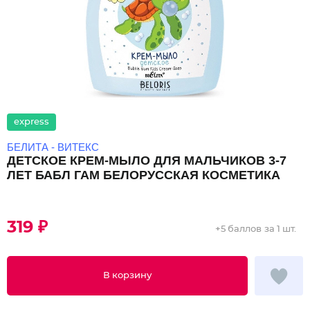
express
БЕЛИТА - ВИТЕКС
ДЕТСКОЕ КРЕМ-МЫЛО ДЛЯ МАЛЬЧИКОВ 3-7
ЛЕТ БАБЛ ГАМ БЕЛОРУССКАЯ КОСМЕТИКА
319 ₽
+
5 баллов
за 1 шт.
В корзину