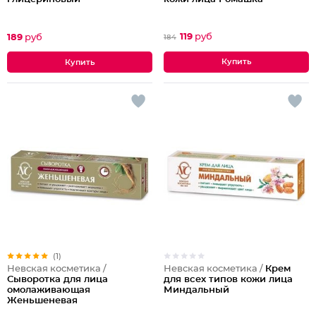
119
руб
189
руб
184
(1)
Невская косметика /
Крем
Невская косметика /
для всех типов кожи лица
Сыворотка для лица
Миндальный
омолаживающая
Женьшеневая