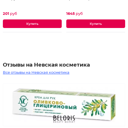
201
руб
1645
руб
Отзывы на Невская косметика
Все отзывы на Невская косметика