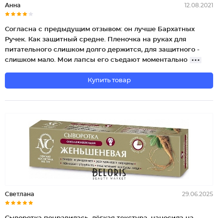
Анна
12.08.2021
Согласна с предыдущим отзывом: он лучше Бархатных
Ручек. Как защитный средне. Пленочка на руках для
питательного слишком долго держится, для защитного -
слишком мало. Мои лапсы его съедают моментально
Купить товар
Светлана
29.06.2025