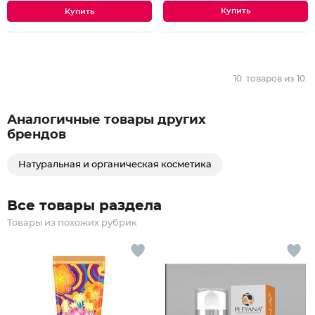
10
товаров из
10
Аналогичные товары других
брендов
Натуральная и органическая косметика
Все товары раздела
Товары из похожих рубрик