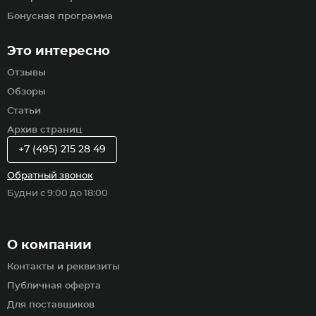
Бонусная программа
Это интересно
Отзывы
Обзоры
Статьи
Архив страниц
+7 (495) 215 28 49
Обратный звонок
Будни с 9:00 до 18:00
О компании
Контакты и реквизиты
Публичная оферта
Для поставщиков