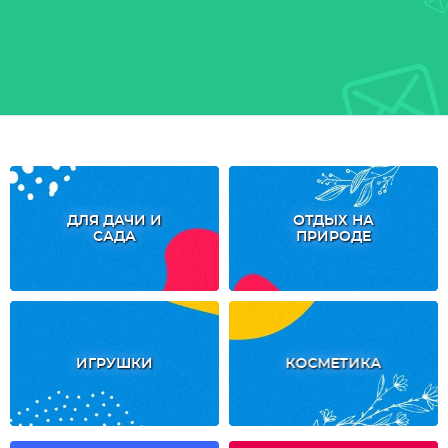
ДЛЯ ДАЧИ И
ОТДЫХ НА
САДА
ПРИРОДЕ
ИГРУШКИ
КОСМЕТИКА