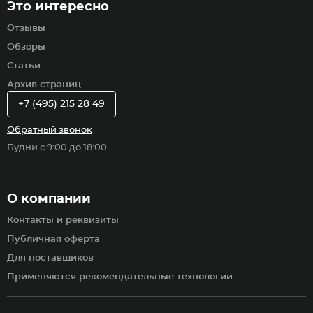
Это интересно
Отзывы
Обзоры
Статьи
Архив страниц
+7 (495) 215 28 49
Обратный звонок
Будни с 9:00 до 18:00
О компании
Контакты и реквизиты
Публичная оферта
Для поставщиков
Применяются рекомендательные технологии