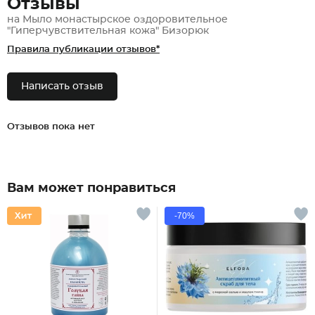
Отзывы
на Мыло монастырское оздоровительное
"Гиперчувствительная кожа" Бизорюк
Правила публикации отзывов*
Написать отзыв
Отзывов пока нет
Вам может понравиться
-70%