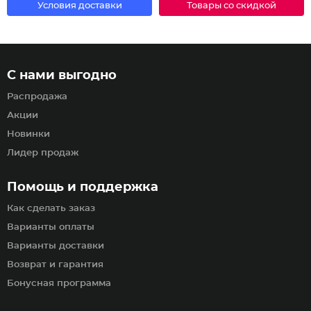
Условия доставки
Товары со скидкой
С нами выгодно
Распродажа
Акции
Новинки
Лидер продаж
Помощь и поддержка
Как сделать заказ
Варианты оплаты
Варианты доставки
Возврат и гарантия
Бонусная программа