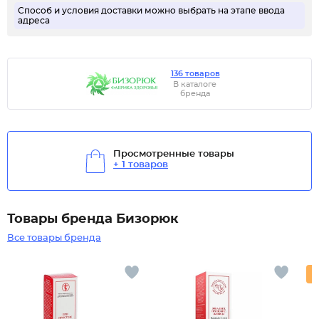
Способ и условия доставки можно выбрать на этапе ввода
адреса
136 товаров
В каталоге
бренда
Просмотренные товары
+ 1 товаров
Товары бренда Бизорюк
Все товары бренда