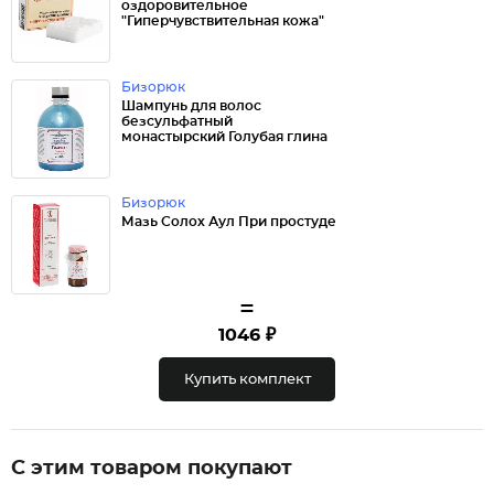
оздоровительное
"Гиперчувствительная кожа"
Бизорюк
Шампунь для волос
безсульфатный
монастырский Голубая глина
Бизорюк
Мазь Солох Аул При простуде
=
1046 ₽
Купить комплект
С этим товаром покупают