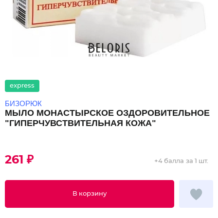
express
БИЗОРЮК
МЫЛО МОНАСТЫРСКОЕ ОЗДОРОВИТЕЛЬНОЕ
"ГИПЕРЧУВСТВИТЕЛЬНАЯ КОЖА"
261 ₽
+
4 балла
за 1 шт.
В корзину