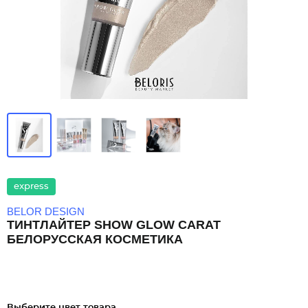
express
BELOR DESIGN
ТИНТЛАЙТЕР SHOW GLOW CARAT
БЕЛОРУССКАЯ КОСМЕТИКА
Выберите цвет товара