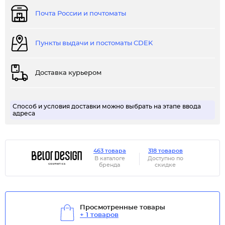
Почта России и почтоматы
Пункты выдачи и постоматы CDEK
Доставка курьером
Способ и условия доставки можно выбрать на этапе ввода
адреса
463 товара
318 товаров
В каталоге
Доступно по
бренда
скидке
Просмотренные товары
+ 1 товаров