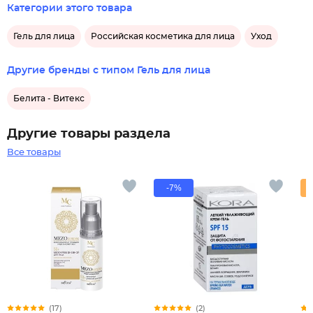
Категории этого товара
Гель для лица
Российская косметика для лица
Уход
Другие бренды с типом Гель для лица
Белита - Витекс
Другие товары раздела
Все товары
-7%
(17)
(2)