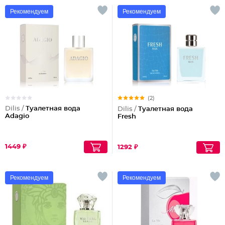
Рекомендуем
Рекомендуем
(2)
Dilis /
Туалетная вода
Dilis /
Туалетная вода
Adagio
Fresh
1449 ₽
1292 ₽
Рекомендуем
Рекомендуем