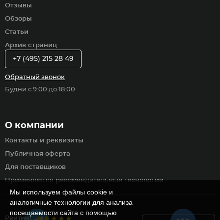
Отзывы
Обзоры
Статьи
Архив страниц
+7 (495) 215 28 49
Обратный звонок
Будни с 9:00 до 18:00
О компании
Контакты и реквизиты
Публичная оферта
Для поставщиков
Применяются рекомендательные технологии
Мы используем файлы cookie и
аналогичные технологии для анализа
посещаемости сайта с помощью
Рейтинг