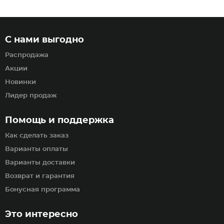
С нами выгодно
Распродажа
Акции
Новинки
Лидер продаж
Помощь и поддержка
Как сделать заказ
Варианты оплаты
Варианты доставки
Возврат и гарантия
Бонусная программа
Это интересно