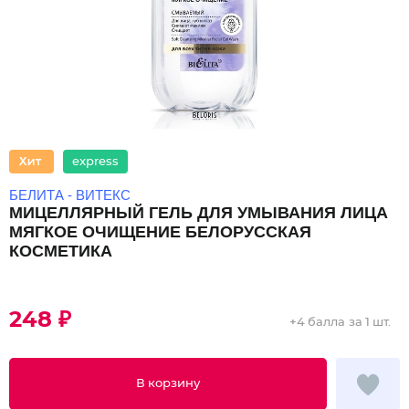
express
БЕЛИТА - ВИТЕКС
МИЦЕЛЛЯРНЫЙ ГЕЛЬ ДЛЯ УМЫВАНИЯ ЛИЦА
МЯГКОЕ ОЧИЩЕНИЕ БЕЛОРУССКАЯ
КОСМЕТИКА
248 ₽
+
4 балла
за 1 шт.
В корзину