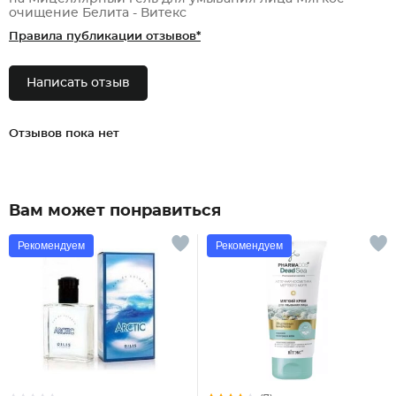
очищение Белита - Витекс
Правила публикации отзывов*
Написать отзыв
Отзывов пока нет
Вам может понравиться
Рекомендуем
Рекомендуем