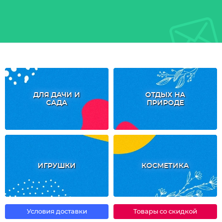
ДЛЯ ДАЧИ И
ОТДЫХ НА
САДА
ПРИРОДЕ
ИГРУШКИ
КОСМЕТИКА
Условия доставки
Товары со скидкой