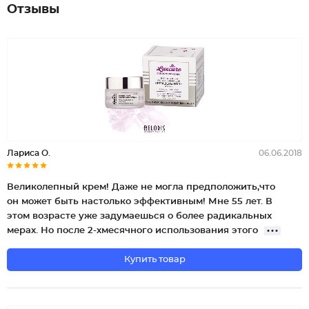
Отзывы
Лариса О.
06.06.2018
Великолепный крем! Даже не могла предположить,что
он может быть настолько эффективным! Мне 55 лет. В
этом возрасте уже задумаешься о более радикальных
мерах. Но после 2-хмесячного использования этого
Купить товар