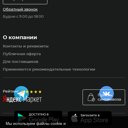
Обратный звонок
Будни с 9:00 до 18:00
О компании
Контакты и реквизиты
Публичная оферта
Для поставщиков
Применяются рекомендательные технологии
Рейтинг
Пункты
самовывоза
Мы используем файлы cookie и