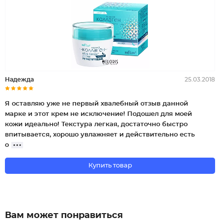
Надежда
25.03.2018
Я оставляю уже не первый хвалебный отзыв данной
марке и этот крем не исключение! Подошел для моей
кожи идеально! Текстура легкая, достаточно быстро
впитывается, хорошо увлажняет и действительно есть
о
Купить товар
Вам может понравиться