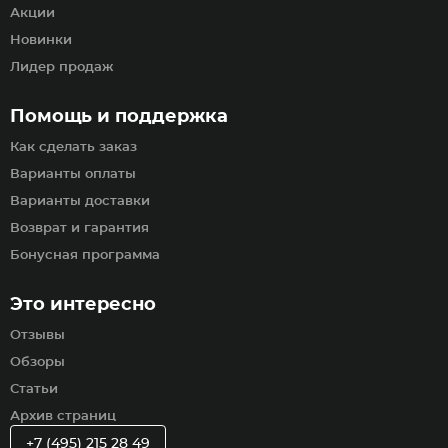
Акции
Новинки
Лидер продаж
Помощь и поддержка
Как сделать заказ
Варианты оплаты
Варианты доставки
Возврат и гарантия
Бонусная программа
Это интересно
Отзывы
Обзоры
Статьи
Архив страниц
+7 (495) 215 28 49