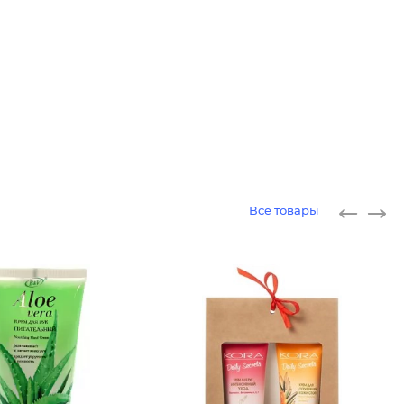
Все товары