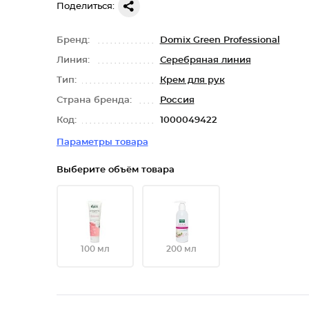
Поделиться:
Бренд:
Domix Green Professional
Линия:
Серебряная линия
Тип:
Крем для рук
Страна бренда:
Россия
Код:
1000049422
Параметры товара
Выберите объём товара
100 мл
200 мл