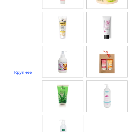
Крупнее