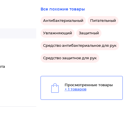
Все похожие товары
Антибактериальный
Питательный
Увлажняющий
Защитный
Средство антибактериальное для рук
Средство защитное для рук
рта
Просмотренные товары
+ 1 товаров