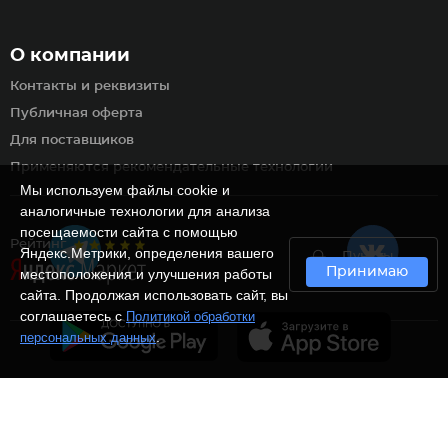
О компании
Контакты и реквизиты
Публичная оферта
Для поставщиков
Применяются рекомендательные технологии
Мы используем файлы cookie и
аналогичные технологии для анализа
посещаемости сайта с помощью
Рейтинг
Яндекс.Метрики, определения вашего
Пункты
Принимаю
самовывоза
местоположения и улучшения работы
сайта. Продолжая использовать сайт, вы
соглашаетесь с
Политикой обработки
.
персональных данных