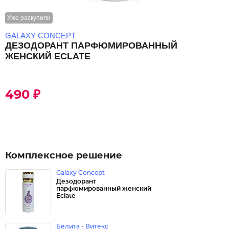
Уже раскупили
GALAXY CONCEPT
ДЕЗОДОРАНТ ПАРФЮМИРОВАННЫЙ
ЖЕНСКИЙ ECLATE
490 ₽
Комплексное решение
Galaxy Concept
Дезодорант
парфюмированный женский
Eclate
Белита - Витекс