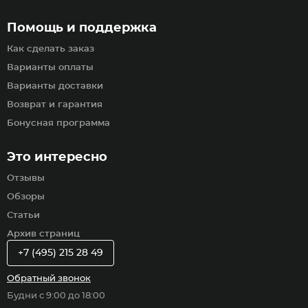
Помощь и поддержка
Как сделать заказ
Варианты оплаты
Варианты доставки
Возврат и гарантия
Бонусная программа
Это интересно
Отзывы
Обзоры
Статьи
Архив страниц
+7 (495) 215 28 49
Обратный звонок
Будни с 9:00 до 18:00