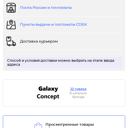
Почта России и почтоматы
Пункты выдачи и постоматы CDEK
Доставка курьером
Способ и условия доставки можно выбрать на этапе ввода
адреса
22 товара
В каталоге
бренда
Просмотренные товары