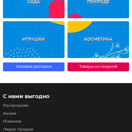
САДА
ПРИРОДЕ
ИГРУШКИ
КОСМЕТИКА
Условия доставки
Товары со скидкой
С нами выгодно
Распродажа
Акции
Новинки
Лидер продаж