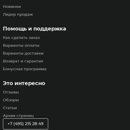
Новинки
Лидер продаж
Помощь и поддержка
Как сделать заказ
Варианты оплаты
Варианты доставки
Возврат и гарантия
Бонусная программа
Это интересно
Отзывы
Обзоры
Статьи
Архив страниц
+7 (495) 215 28 49