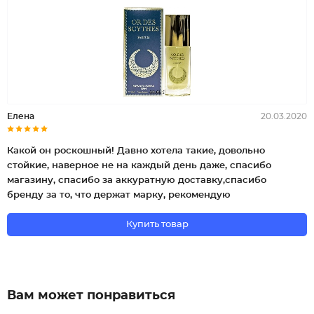
Елена
20.03.2020
Какой он роскошный! Давно хотела такие, довольно
стойкие, наверное не на каждый день даже, спасибо
магазину, спасибо за аккуратную доставку,спасибо
бренду за то, что держат марку, рекомендую
Купить товар
Вам может понравиться