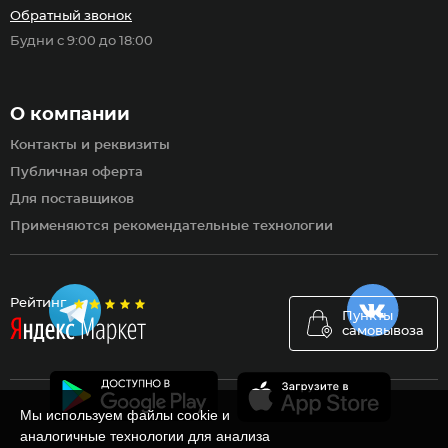
Обратный звонок
Будни с 9:00 до 18:00
О компании
Контакты и реквизиты
Публичная оферта
Для поставщиков
Применяются рекомендательные технологии
Рейтинг
Пункты
самовывоза
Мы используем файлы cookie и
аналогичные технологии для анализа