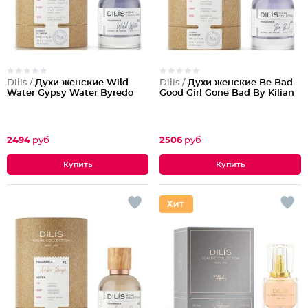
Dilis /
Духи женские Wild
Dilis /
Духи женские Be Bad
Water Gypsy Water Byredo
Good Girl Gone Bad By Kilian
2494
руб
2506
руб