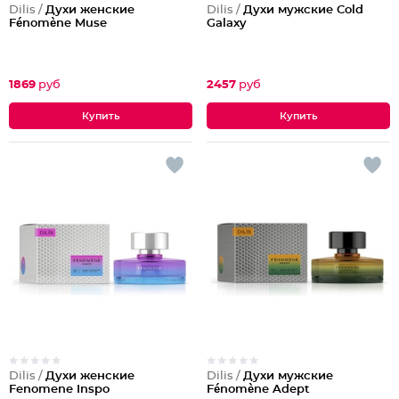
Dilis /
Духи женские
Dilis /
Духи мужские Cold
Fénomène Muse
Galaxy
1869
руб
2457
руб
Dilis /
Духи женские
Dilis /
Духи мужские
Fenomene Inspo
Fénomène Adept