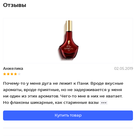
Отзывы
Анжелика
02.05.2019
Почему-то у меня дуга не лежит к Пани. Вроде вкусные
ароматы, вроде приятные, но не задерживается у меня
ни один из этих ароматов. Чего-то мне в них не хватает.
Но флаконы шикарные, как старинные вазы
Купить товар