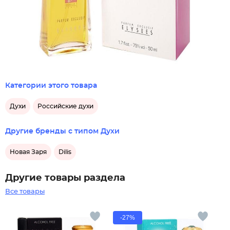
Категории этого товара
Духи
Российские духи
Другие бренды с типом Духи
Новая Заря
Dilis
Другие товары раздела
Все товары
-27%