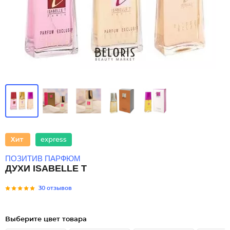
express
ПОЗИТИВ ПАРФЮМ
ДУХИ ISABELLE T
30 отзывов
Выберите цвет товара