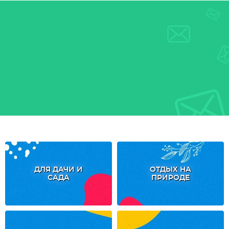
ДЛЯ ДАЧИ И
ОТДЫХ НА
САДА
ПРИРОДЕ