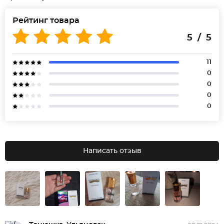
Рейтинг товара
5 / 5
11
0
0
0
0
Написать отзыв