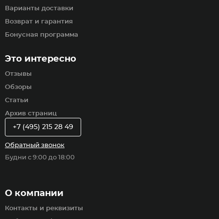
Варианты доставки
Возврат и гарантия
Бонусная программа
Это интересно
Отзывы
Обзоры
Статьи
Архив страниц
+7 (495) 215 28 49
Обратный звонок
Будни с 9:00 до 18:00
О компании
Контакты и реквизиты