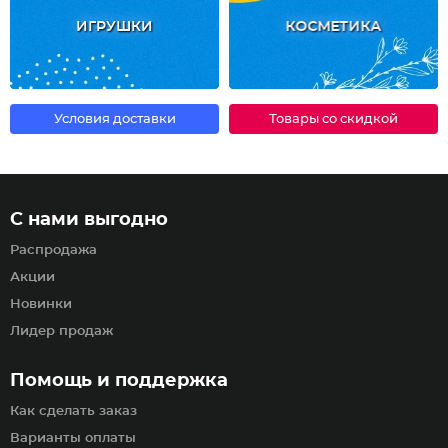
ИГРУШКИ
КОСМЕТИКА
Условия доставки
Товары со скидкой
С нами выгодно
Распродажа
Акции
Новинки
Лидер продаж
Помощь и поддержка
Как сделать заказ
Варианты оплаты