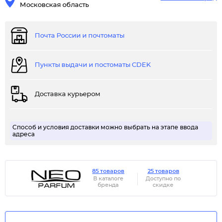
Московская область
Почта России и почтоматы
Пункты выдачи и постоматы CDEK
Доставка курьером
Способ и условия доставки можно выбрать на этапе ввода
адреса
85 товаров
25 товаров
В каталоге
Доступно по
бренда
скидке