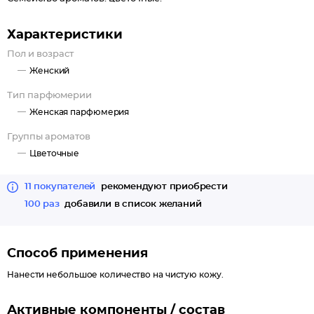
Характеристики
Пол и возраст
Женский
Тип парфюмерии
Женская парфюмерия
Группы ароматов
Цветочные
11 покупателей
рекомендуют приобрести
100 раз
добавили в список желаний
Способ применения
Нанести небольшое количество на чистую кожу.
Активные компоненты / состав