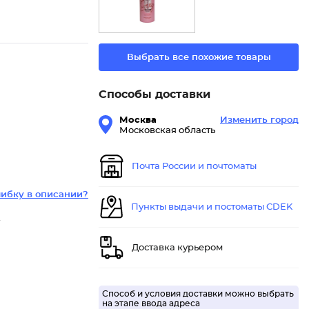
Выбрать все похожие товары
Способы доставки
Москва
Изменить город
Московская область
Почта России и почтоматы
ибку в описании?
Пункты выдачи и постоматы CDEK
.
Доставка курьером
Способ и условия доставки можно выбрать
на этапе ввода адреса