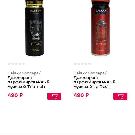
Galaxy Concept /
Galaxy Concept /
Дезодорант
Дезодорант
парфюмированный
парфюмированный
мужской Triumph
мужской Le Desir
490 ₽
490 ₽