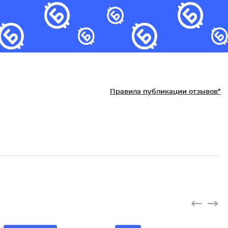
Правила публикации отзывов*