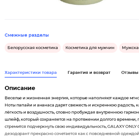
Смежные разделы
Белорусская косметика
Косметика для мужчин
Мужска
Характеристики товара
Гарантия и возврат
Отзывы
Описание
Веселье и жизненная энергия, которые наполняют каждое мг
Ноты папайи и ананаса дарят свежесть и искреннюю радость, 
лёгкость и воздушность, словно пробуждая внутреннюю гармон
шлейф, который сохраняется на протяжении долгого времени, пр
стремится подчеркнуть свою индивидуальность, GALAXY ONLY
дезодорант прекрасно сочетается как с повседневной одеждой,