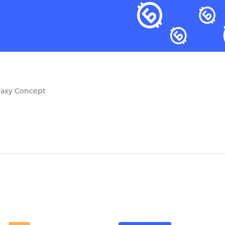
axy Concept