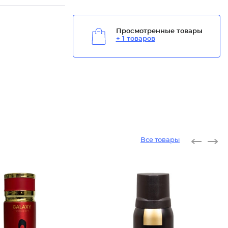
Просмотренные товары
+ 1 товаров
Все товары