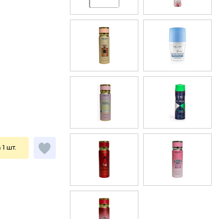
 1 шт.