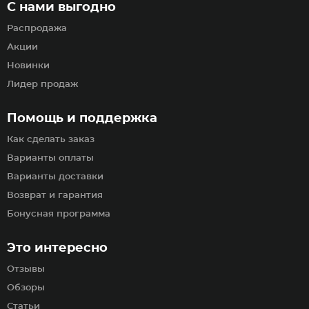
С нами выгодно
Распродажа
Акции
Новинки
Лидер продаж
Помощь и поддержка
Как сделать заказ
Варианты оплаты
Варианты доставки
Возврат и гарантия
Бонусная программа
Это интересно
Отзывы
Обзоры
Статьи