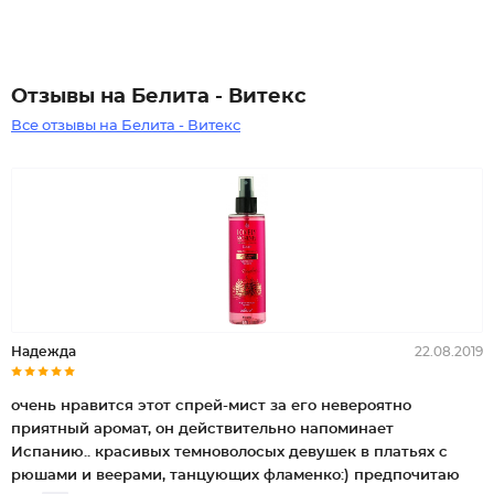
Отзывы на Белита - Витекс
Все отзывы на Белита - Витекс
Надежда
22.08.2019
очень нравится этот спрей-мист за его невероятно
приятный аромат, он действительно напоминает
Испанию.. красивых темноволосых девушек в платьях с
рюшами и веерами, танцующих фламенко:) предпочитаю