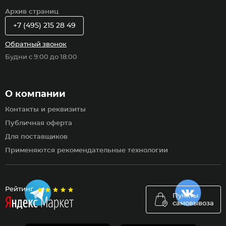
Архив страниц
+7 (495) 215 28 49
Обратный звонок
Будни с 9:00 до 18:00
О компании
Контакты и реквизиты
Публичная оферта
Для поставщиков
Применяются рекомендательные технологии
Рейтинг
Пункты
самовывоза