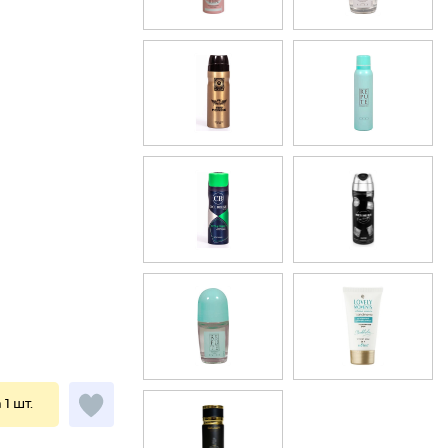
 1 шт.