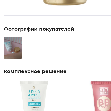
Фотографии покупателей
Комплексное решение