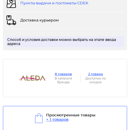
Пункты выдачи и постоматы CDEK
Доставка курьером
Способ и условия доставки можно выбрать на этапе ввода
адреса
8 товаров
2 товара
В каталоге
Доступно по
бренда
скидке
Просмотренные товары
+ 1 товаров