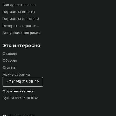
Как сделать заказ
Варианты оплаты
Варианты доставки
Возврат и гарантия
Бонусная программа
Это интересно
Отзывы
Обзоры
Статьи
Архив страниц
+7 (495) 215 28 49
Обратный звонок
Будни с 9:00 до 18:00