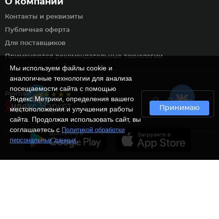
О компании
Контакты и реквизиты
Публичная оферта
Для поставщиков
Применяются рекомендательные технологии
Мы используем файлы cookie и
аналогичные технологии для анализа
посещаемости сайта с помощью
Рейтинг
Яндекс.Метрики, определения вашего
Пункты
Принимаю
самовывоза
местоположения и улучшения работы
сайта. Продолжая использовать сайт, вы
соглашаетесь с
Политикой обработки
.
персональных данных
Ⓒ Интернет-магазин