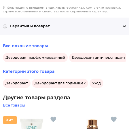
Информация о внешнем виде, характеристиках, комплекте поставки,
стране изготовления и свойствах носит справочный характер.
Гарантия и возврат
Все похожие товары
Дезодорант парфюмированный
Дезодорант антиперспирант
Категории этого товара
Дезодорант
Дезодорант для подмышек
Уход
Другие товары раздела
Все товары