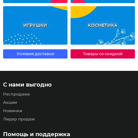
ИГРУШКИ
КОСМЕТИКА
Условия доставки
Товары со скидкой
С нами выгодно
Распродажа
Акции
Новинки
Лидер продаж
Помощь и поддержка