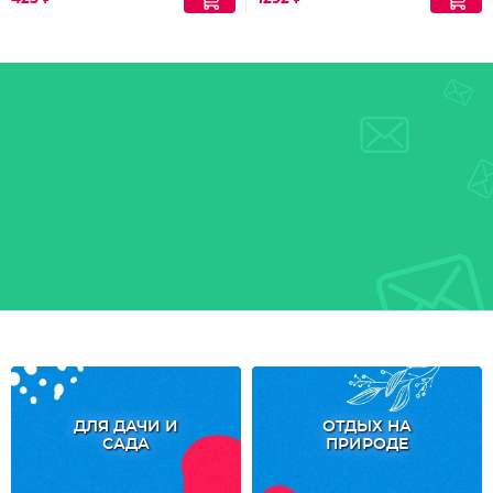
ДЛЯ ДАЧИ И
ОТДЫХ НА
САДА
ПРИРОДЕ