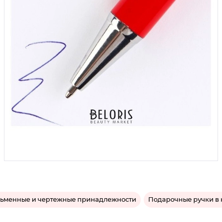
ьменные и чертежные принадлежности
Подарочные ручки в