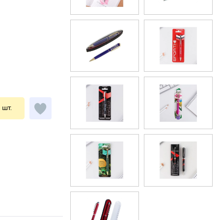
1 шт.