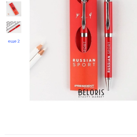
еще 2