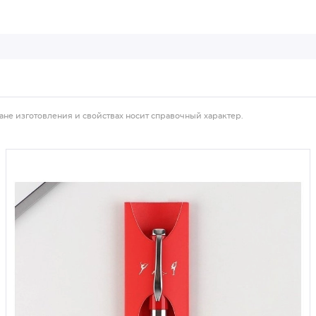
ане изготовления и свойствах носит справочный характер.