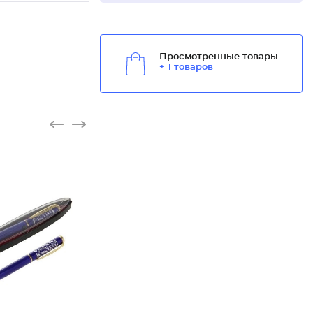
Просмотренные товары
+ 1 товаров