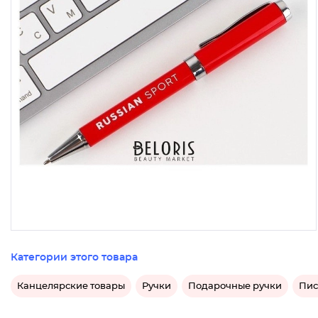
Категории этого товара
Канцелярские товары
Ручки
Подарочные ручки
Пис