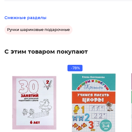
Смежные разделы
Ручки шариковые подарочные
С этим товаром покупают
-78%