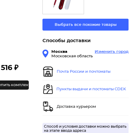
Выбрать все похожие товары
Способы доставки
Москва
Изменить город
Московская область
516 ₽
Почта России и почтоматы
упить комплект
Пункты выдачи и постоматы CDEK
Доставка курьером
Способ и условия доставки можно выбрать
на этапе ввода адреса