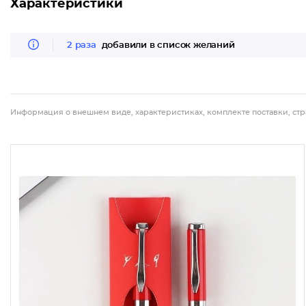
Характеристики
2 раза
добавили в список желаний
Информация о внешнем виде, характеристиках, комплекте поставки, стр