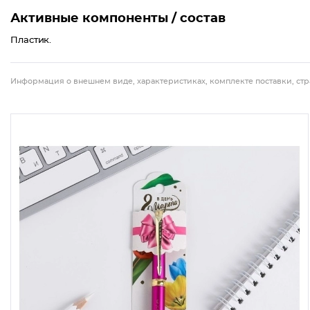
Активные компоненты / состав
Пластик.
Информация о внешнем виде, характеристиках, комплекте поставки, стр