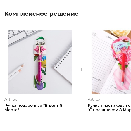
Комплексное решение
+
ArtFox
ArtFox
Ручка подарочная "В день 8
Ручка пластиковая с
Марта"
"С праздником 8 Мар