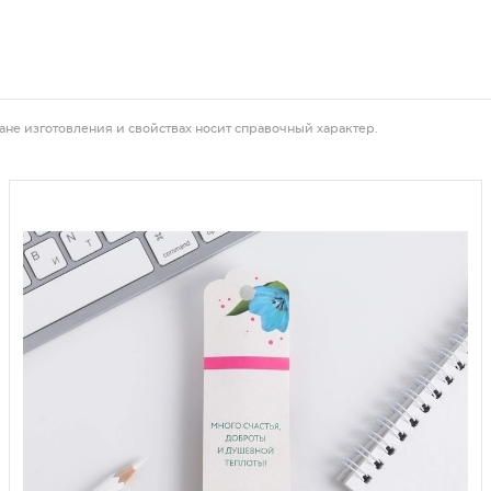
ане изготовления и свойствах носит справочный характер.