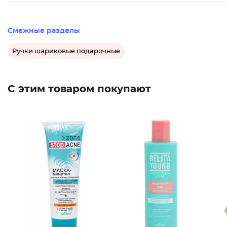
Смежные разделы
Ручки шариковые подарочные
С этим товаром покупают