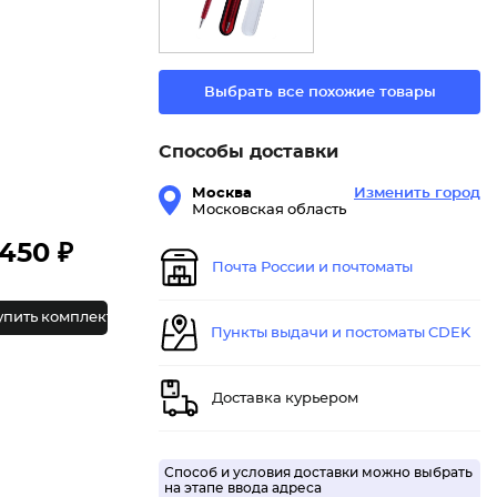
Выбрать все похожие товары
Способы доставки
Москва
Изменить город
Московская область
450 ₽
Почта России и почтоматы
упить комплект
Пункты выдачи и постоматы CDEK
Доставка курьером
Способ и условия доставки можно выбрать
на этапе ввода адреса