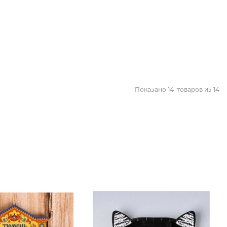
Показано
14
товаров из
14