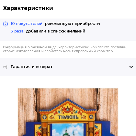
Характеристики
10 покупателей
рекомендуют приобрести
3 раза
добавили в список желаний
Информация о внешнем виде, характеристиках, комплекте поставки,
стране изготовления и свойствах носит справочный характер.
Гарантия и возврат