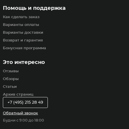
Помощь и поддержка
Как сделать заказ
Варианты оплаты
Варианты доставки
Возврат и гарантия
Бонусная программа
Это интересно
Отзывы
Обзоры
Статьи
Архив страниц
+7 (495) 215 28 49
Обратный звонок
Будни с 9:00 до 18:00