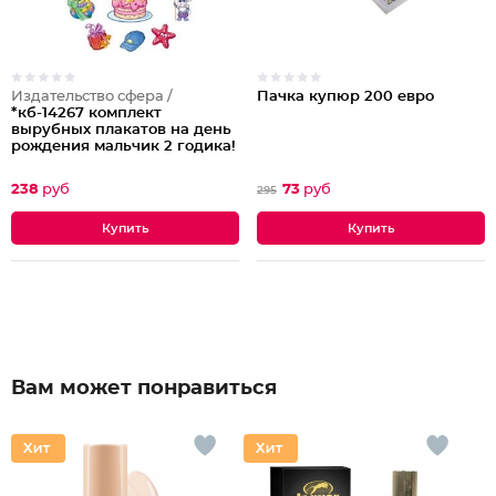
Издательство сфера /
Пачка купюр 200 евро
*кб-14267 комплект
вырубных плакатов на день
рождения мальчик 2 годика!
238
руб
73
руб
295
Вам может понравиться