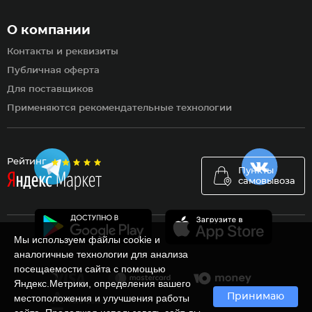
О компании
Контакты и реквизиты
Публичная оферта
Для поставщиков
Применяются рекомендательные технологии
Рейтинг
Пункты
самовывоза
Мы используем файлы cookie и
аналогичные технологии для анализа
посещаемости сайта с помощью
Яндекс.Метрики, определения вашего
Принимаю
местоположения и улучшения работы