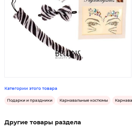
Категории этого товара
Подарки и праздники
Карнавальные костюмы
Карнава
Другие товары раздела