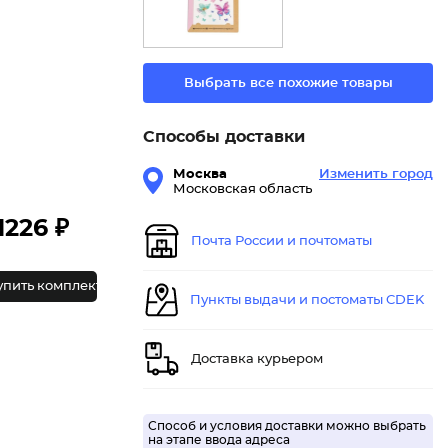
Выбрать все похожие товары
Способы доставки
Москва
Изменить город
Московская область
1226 ₽
Почта России и почтоматы
упить комплект
Пункты выдачи и постоматы CDEK
Доставка курьером
Способ и условия доставки можно выбрать
на этапе ввода адреса