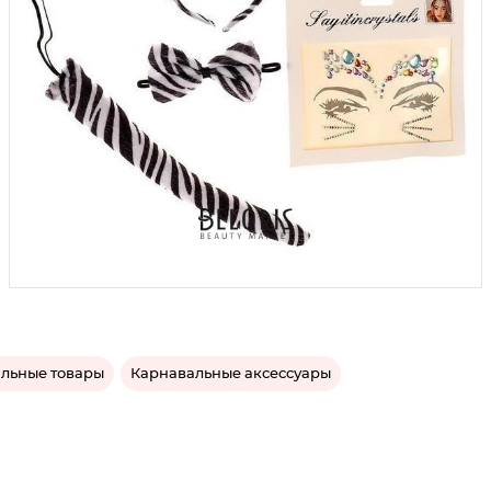
льные товары
Карнавальные аксессуары