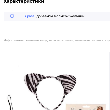
Характеристики
3 раза
добавили в список желаний
Информация о внешнем виде, характеристиках, комплекте поставки, стр