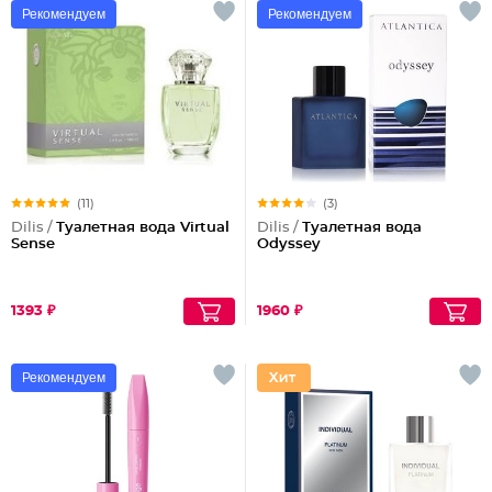
Рекомендуем
Рекомендуем
(11)
(3)
Dilis /
Туалетная вода Virtual
Dilis /
Туалетная вода
Sense
Odyssey
1393 ₽
1960 ₽
Рекомендуем