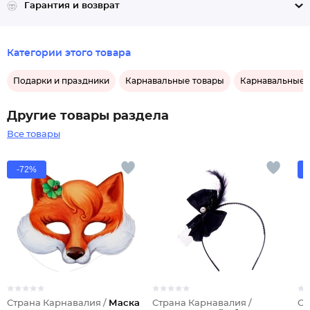
Гарантия и возврат
Категории этого товара
Подарки и праздники
Карнавальные товары
Карнавальные 
Другие товары раздела
Все товары
-72%
Страна Карнавалия /
Маска
Страна Карнавалия /
Ст