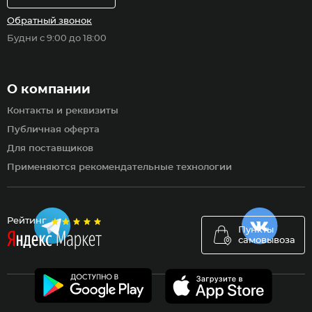
Обратный звонок
Будни с 9:00 до 18:00
О компании
Контакты и реквизиты
Публичная оферта
Для поставщиков
Применяются рекомендательные технологии
Рейтинг
Пункты
самовывоза