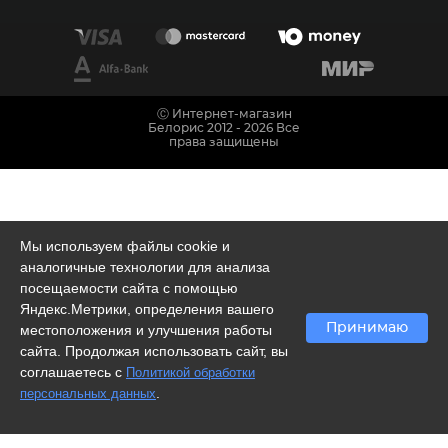
Ⓒ Интернет-магазин
Белорис 2012 - 2026 Все
права защищены
Мы используем файлы cookie и
аналогичные технологии для анализа
посещаемости сайта с помощью
Яндекс.Метрики, определения вашего
Принимаю
местоположения и улучшения работы
сайта. Продолжая использовать сайт, вы
соглашаетесь с
Политикой обработки
.
персональных данных