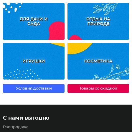
ДЛЯ ДАЧИ И
ОТДЫХ НА
САДА
ПРИРОДЕ
ИГРУШКИ
КОСМЕТИКА
Условия доставки
Товары со скидкой
С нами выгодно
Распродажа