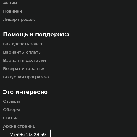
Акции
Новинки
Лидер продаж
Помощь и поддержка
Как сделать заказ
Варианты оплаты
Варианты доставки
Возврат и гарантия
Бонусная программа
Это интересно
Отзывы
Обзоры
Статьи
Архив страниц
+7 (495) 215 28 49