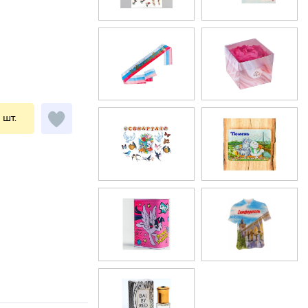
1 шт.