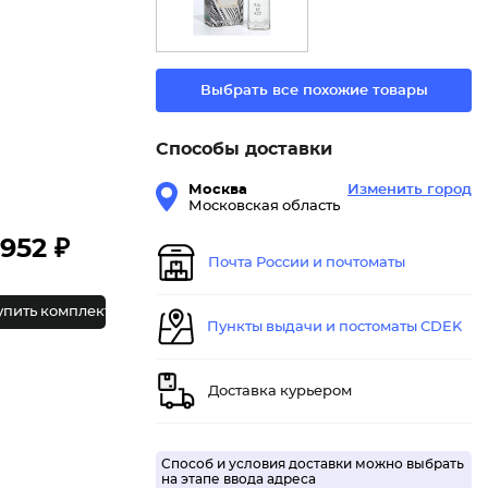
Выбрать все похожие товары
Способы доставки
Москва
Изменить город
Московская область
952 ₽
Почта России и почтоматы
упить комплект
Пункты выдачи и постоматы CDEK
Доставка курьером
Способ и условия доставки можно выбрать
на этапе ввода адреса