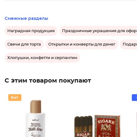
Смежные разделы
Наградная продукция
Праздничные украшения для офор
Свечи для торта
Открытки и конверты для денег
Подар
Хлопушки, конфетти и серпантин
С этим товаром покупают
Туалетн