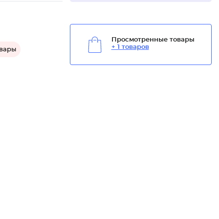
Просмотренные товары
+ 1 товаров
овары