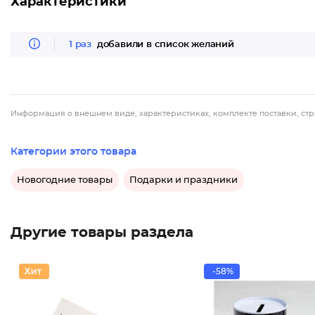
Характеристики
1 раз
добавили в список желаний
Информация о внешнем виде, характеристиках, комплекте поставки, стр
Категории этого товара
Новогодние товары
Подарки и праздники
Другие товары раздела
-58%