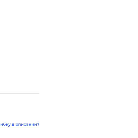
ибку в описании?