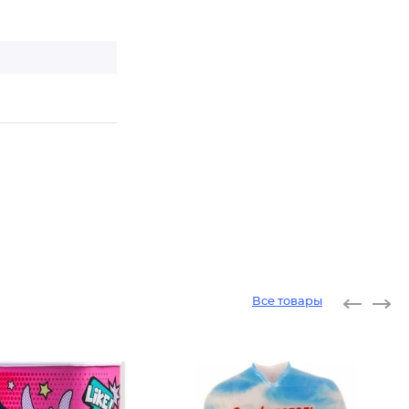
Все товары