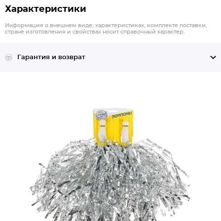
Характеристики
Информация о внешнем виде, характеристиках, комплекте поставки,
стране изготовления и свойствах носит справочный характер.
Гарантия и возврат