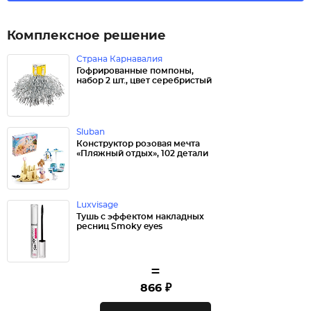
Комплексное решение
Страна Карнавалия
Гофрированные помпоны,
набор 2 шт., цвет серебристый
Sluban
Конструктор розовая мечта
«Пляжный отдых», 102 детали
Luxvisage
Тушь с эффектом накладных
ресниц Smoky eyes
=
866 ₽