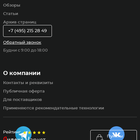
Обзоры
Статьи
Архив страниц
+7 (495) 215 28 49
Обратный звонок
Будни с 9:00 до 18:00
О компании
Контакты и реквизиты
Публичная оферта
Для поставщиков
Применяются рекомендательные технологии
Рейтинг
Пункты