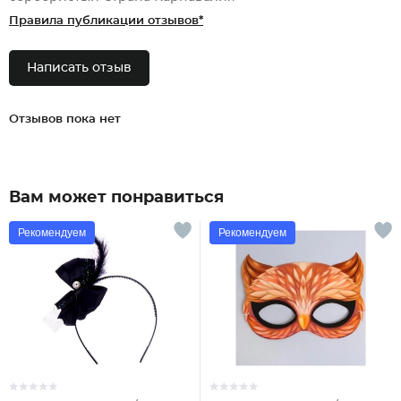
Правила публикации отзывов*
Написать отзыв
Отзывов пока нет
Вам может понравиться
Рекомендуем
Рекомендуем