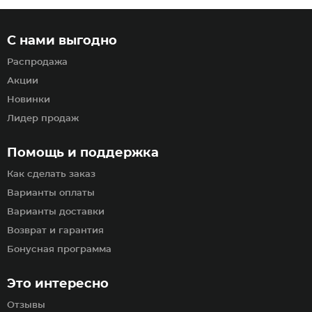
С нами выгодно
Распродажа
Акции
Новинки
Лидер продаж
Помощь и поддержка
Как сделать заказ
Варианты оплаты
Варианты доставки
Возврат и гарантия
Бонусная программа
Это интересно
Отзывы