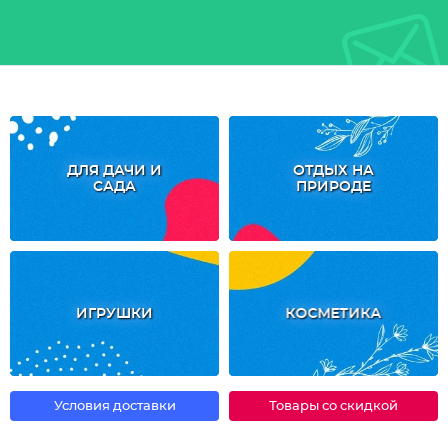
ДЛЯ ДАЧИ И
ОТДЫХ НА
САДА
ПРИРОДЕ
ИГРУШКИ
КОСМЕТИКА
Условия доставки
Товары со скидкой