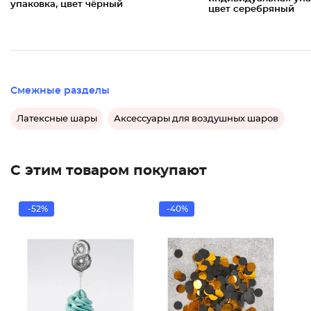
упаковка, цвет чёрный
цвет серебряный
Смежные разделы
Латексные шары
Аксессуары для воздушных шаров
С этим товаром покупают
-52%
-40%