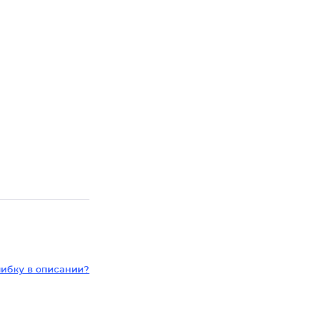
ибку в описании?