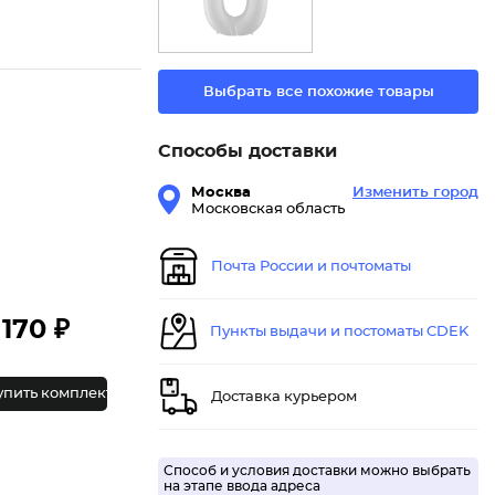
Выбрать все похожие товары
Способы доставки
Москва
Изменить город
Московская область
Почта России и почтоматы
170 ₽
Пункты выдачи и постоматы CDEK
упить комплект
Доставка курьером
Способ и условия доставки можно выбрать
на этапе ввода адреса