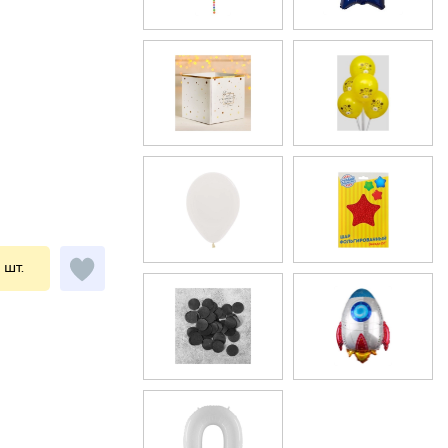
1 шт.