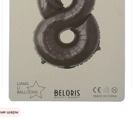
ные шары