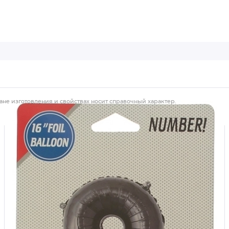
ане изготовления и свойствах носит справочный характер.