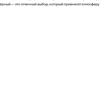
 чёрный — это отличный выбор, который привнесёт атмосферу