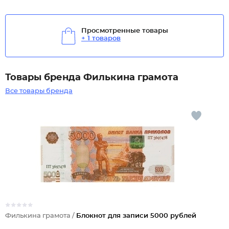
Просмотренные товары
+ 1 товаров
Товары бренда Филькина грамота
Все товары бренда
Филькина грамота /
Блокнот для записи 5000 рублей