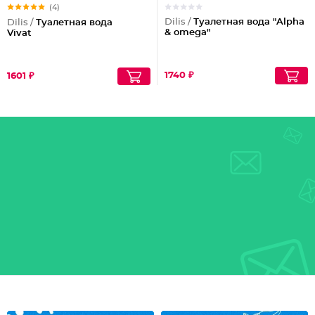
(4)
Dilis /
Туалетная вода "Alpha
Dilis /
Туалетная вода
& omega"
Vivat
1740 ₽
1601 ₽