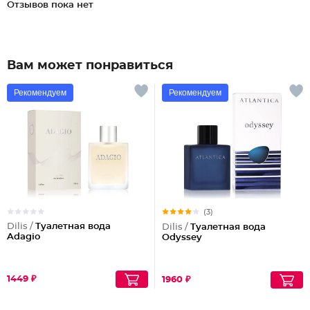
Отзывов пока нет
Вам может понравиться
Рекомендуем
Рекомендуем
(3)
Dilis /
Туалетная вода
Dilis /
Туалетная вода
Adagio
Odyssey
1449 ₽
1960 ₽