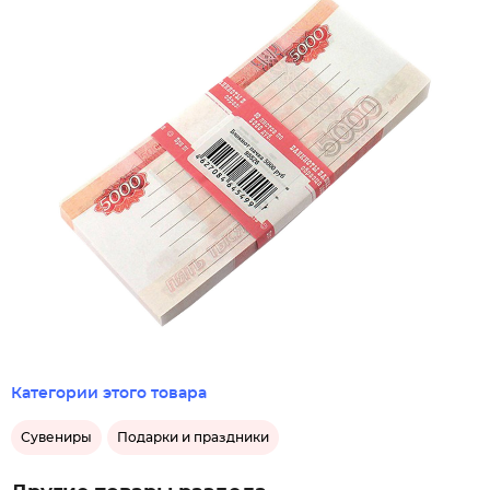
Категории этого товара
Сувениры
Подарки и праздники