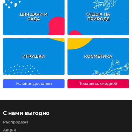
ДЛЯ ДАЧИ И
ОТДЫХ НА
САДА
ПРИРОДЕ
ИГРУШКИ
КОСМЕТИКА
Условия доставки
Товары со скидкой
С нами выгодно
Распродажа
Акции