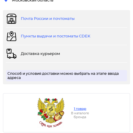
Московская область
Почта России и почтоматы
Пункты выдачи и постоматы CDEK
Доставка курьером
Способ и условия доставки можно выбрать на этапе ввода
адреса
1 товар
В каталоге
бренда