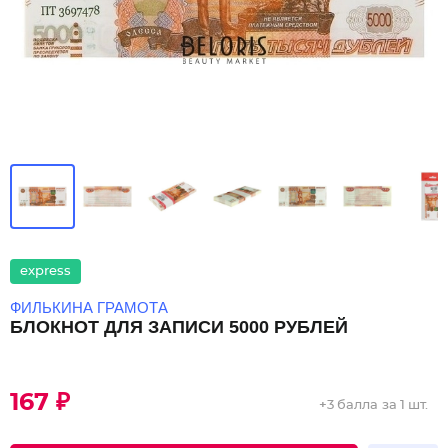
express
ФИЛЬКИНА ГРАМОТА
БЛОКНОТ ДЛЯ ЗАПИСИ 5000 РУБЛЕЙ
167 ₽
+
3 балла
за 1 шт.