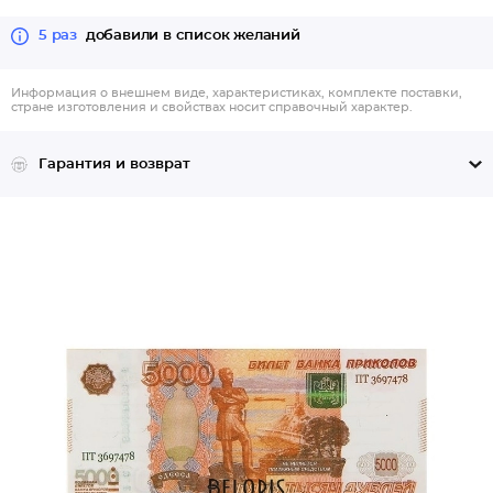
5 раз
добавили в список желаний
Информация о внешнем виде, характеристиках, комплекте поставки,
стране изготовления и свойствах носит справочный характер.
Гарантия и возврат