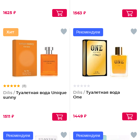
1625 ₽
1563 ₽
Рекомендуем
(8)
Dilis /
Туалетная вода
Dilis /
Туалетная вода Unique
One
sunny
1449 ₽
1511 ₽
Рекомендуем
Рекомендуем