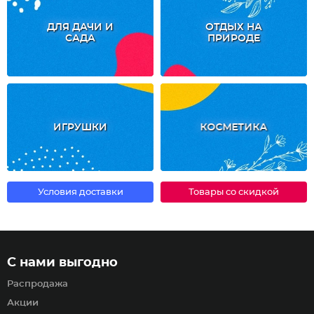
ДЛЯ ДАЧИ И
ОТДЫХ НА
САДА
ПРИРОДЕ
ИГРУШКИ
КОСМЕТИКА
Условия доставки
Товары со скидкой
С нами выгодно
Распродажа
Акции