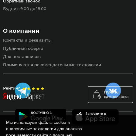
Обратный звонок
Будни с 9:00 до 18:00
О компании
Контакты и реквизиты
Публичная оферта
Для поставщиков
Применяются рекомендательные технологии
Рейтинг
Пункты
самовывоза
Мы используем файлы cookie и
аналогичные технологии для анализа
посещаемости сайта с помощью