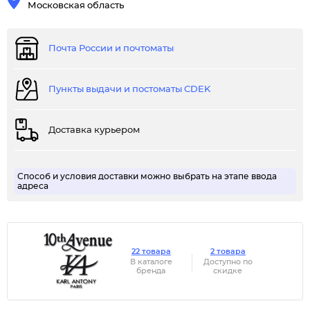
Московская область
Почта России и почтоматы
Пункты выдачи и постоматы CDEK
Доставка курьером
Способ и условия доставки можно выбрать на этапе ввода
адреса
22 товара
2 товара
В каталоге
Доступно по
бренда
скидке