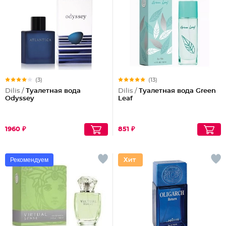
(3)
(13)
Dilis /
Туалетная вода
Dilis /
Туалетная вода Green
Odyssey
Leaf
1960 ₽
851 ₽
Рекомендуем