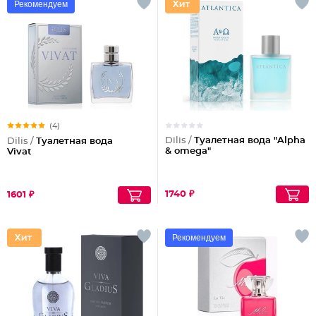
Рекомендуем
(4)
Dilis /
Туалетная вода "Alpha
Dilis /
Туалетная вода
& omega"
Vivat
1740 ₽
1601 ₽
Рекомендуем