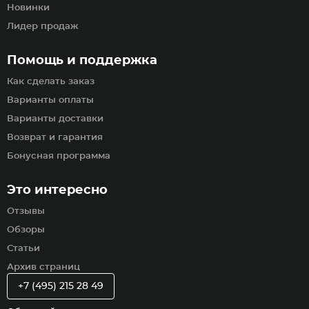
Новинки
Лидер продаж
Помощь и поддержка
Как сделать заказ
Варианты оплаты
Варианты доставки
Возврат и гарантия
Бонусная программа
Это интересно
Отзывы
Обзоры
Статьи
Архив страниц
+7 (495) 215 28 49