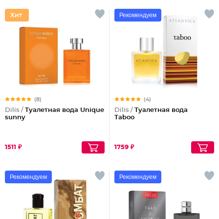
Рекомендуем
(8)
(4)
Dilis /
Туалетная вода Unique
Dilis /
Туалетная вода
sunny
Taboo
1511 ₽
1759 ₽
Рекомендуем
Рекомендуем