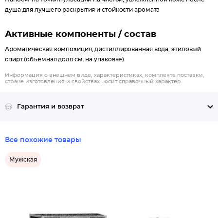
душа для лучшего раскрытия и стойкости аромата
Активные компоненты / состав
Ароматическая композиция, дистиллированная вода, этиловый
спирт (объемная доля см. на упаковке)
Информация о внешнем виде, характеристиках, комплекте поставки,
стране изготовления и свойствах носит справочный характер.
Гарантия и возврат
Все похожие товары
Мужская