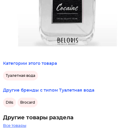
Категории этого товара
Туалетная вода
Другие бренды с типом Туалетная вода
Dilis
Brocard
Другие товары раздела
Все товары