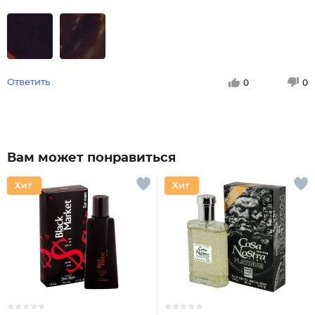
Ответить
0
0
Вам может понравиться