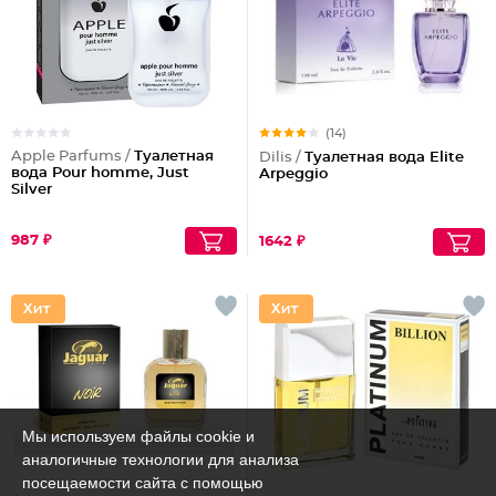
(14)
Apple Parfums /
Туалетная
Dilis /
Туалетная вода Elite
вода Pour homme, Just
Arpeggio
Silver
987 ₽
1642 ₽
Мы используем файлы cookie и
аналогичные технологии для анализа
посещаемости сайта с помощью