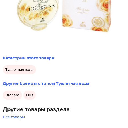
Категории этого товара
Туалетная вода
Другие бренды с типом Туалетная вода
Brocard
Dilis
Другие товары раздела
Все товары