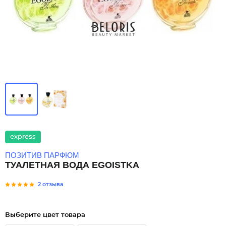
express
ПОЗИТИВ ПАРФЮМ
ТУАЛЕТНАЯ ВОДА EGOISTKA
2 отзыва
Выберите цвет товара