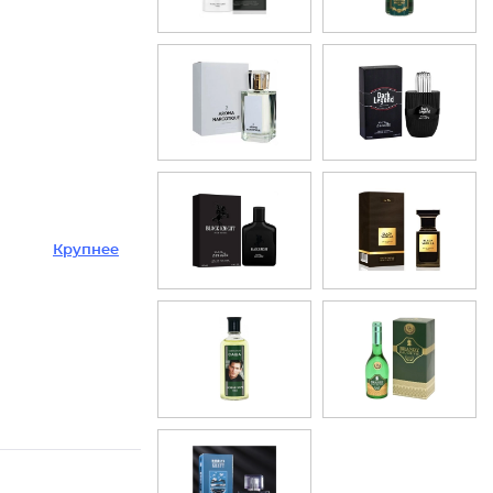
Крупнее