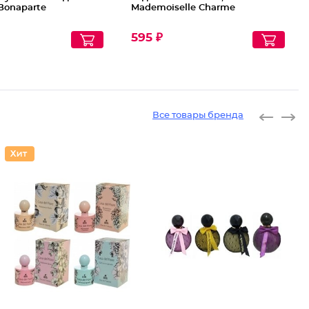
Bonaparte
Mademoiselle Charme
595 ₽
Все товары бренда