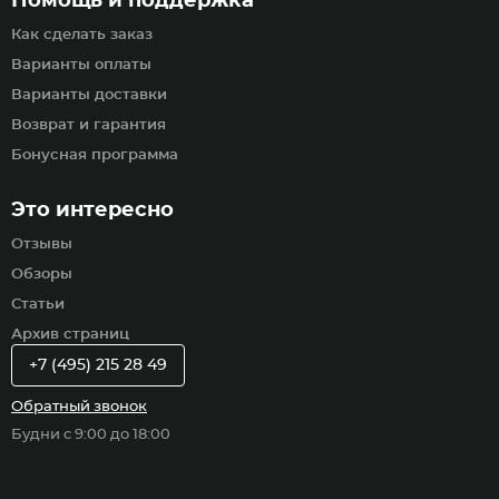
Помощь и поддержка
Как сделать заказ
Варианты оплаты
Варианты доставки
Возврат и гарантия
Бонусная программа
Это интересно
Отзывы
Обзоры
Статьи
Архив страниц
+7 (495) 215 28 49
Обратный звонок
Будни с 9:00 до 18:00