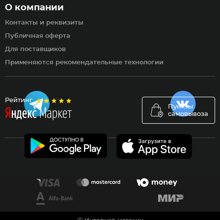
О компании
Контакты и реквизиты
Публичная оферта
Для поставщиков
Применяются рекомендательные технологии
Рейтинг
Пункты
самовывоза