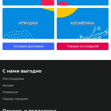
ИГРУШКИ
КОСМЕТИКА
Условия доставки
Товары со скидкой
С нами выгодно
Распродажа
Акции
Новинки
Лидер продаж