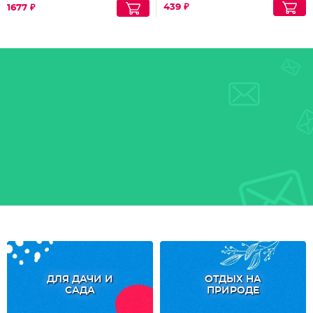
439 ₽
1677 ₽
ДЛЯ ДАЧИ И
ОТДЫХ НА
САДА
ПРИРОДЕ