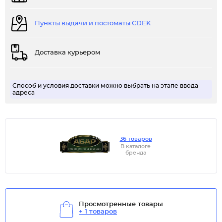
Пункты выдачи и постоматы CDEK
Доставка курьером
Способ и условия доставки можно выбрать на этапе ввода
адреса
36 товаров
В каталоге
бренда
Просмотренные товары
+ 1 товаров