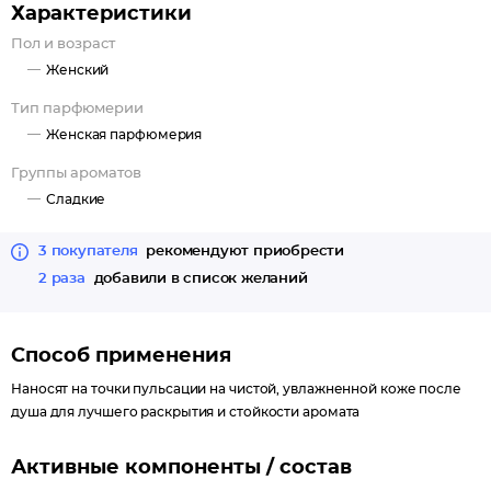
Характеристики
Пол и возраст
Женский
Тип парфюмерии
Женская парфюмерия
Группы ароматов
Сладкие
3 покупателя
рекомендуют приобрести
2 раза
добавили в список желаний
Способ применения
Наносят на точки пульсации на чистой, увлажненной коже после
душа для лучшего раскрытия и стойкости аромата
Активные компоненты / состав