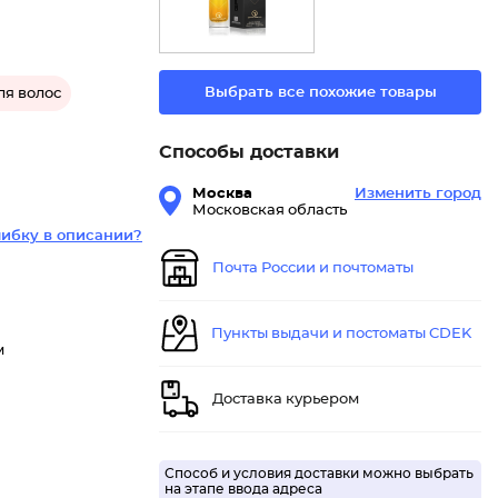
Выбрать все похожие товары
я волос
Способы доставки
Москва
Изменить город
Московская область
ибку в описании?
Почта России и почтоматы
Пункты выдачи и постоматы CDEK
м
Доставка курьером
Способ и условия доставки можно выбрать
на этапе ввода адреса