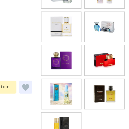
 1 шт.