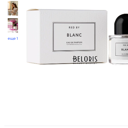
еще 1