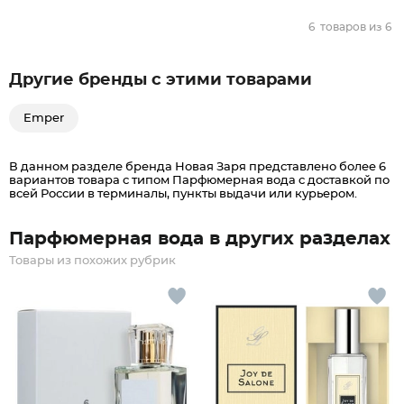
6
товаров из
6
Другие бренды с этими товарами
Emper
В данном разделе бренда Новая Заря представлено более 6
вариантов товара с типом Парфюмерная вода c доставкой по
всей России в терминалы, пункты выдачи или курьером.
Парфюмерная вода в других разделах
Товары из похожих рубрик