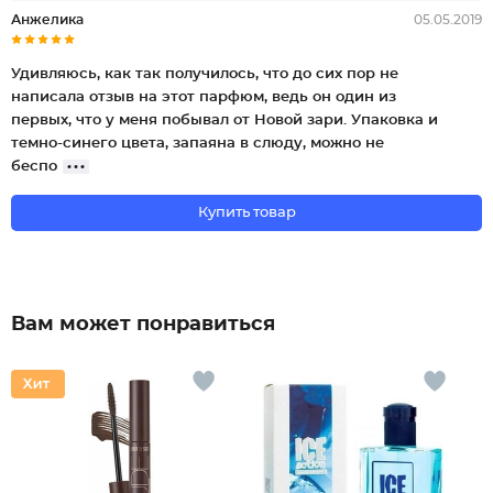
Анжелика
05.05.2019
Удивляюсь, как так получилось, что до сих пор не
написала отзыв на этот парфюм, ведь он один из
первых, что у меня побывал от Новой зари. Упаковка и
темно-синего цвета, запаяна в слюду, можно не
беспо
Купить товар
Вам может понравиться