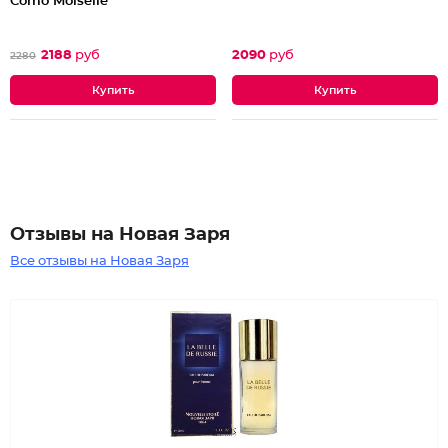
Como Moiselle
2188
руб
2090
руб
2280
Отзывы на Новая Заря
Все отзывы на Новая Заря