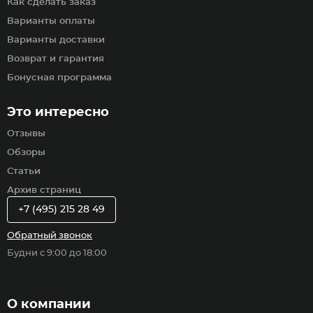
Как сделать заказ
Варианты оплаты
Варианты доставки
Возврат и гарантия
Бонусная программа
Это интересно
Отзывы
Обзоры
Статьи
Архив страниц
+7 (495) 215 28 49
Обратный звонок
Будни с 9:00 до 18:00
О компании