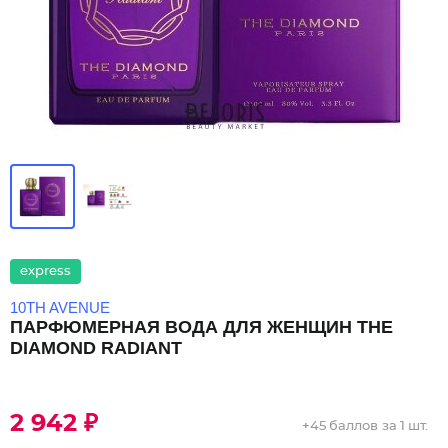
express
10TH AVENUE
ПАРФЮМЕРНАЯ ВОДА ДЛЯ ЖЕНЩИН THE
DIAMOND RADIANT
2 942 ₽
+
45 баллов
за 1 шт.