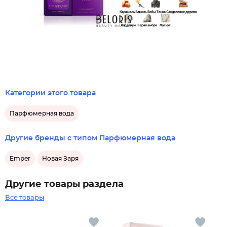
Категории этого товара
Парфюмерная вода
Другие бренды с типом Парфюмерная вода
Emper
Новая Заря
Другие товары раздела
Все товары