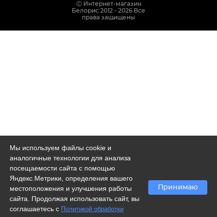
Ⓒ Интернет-магазин
Белорис 2012 - 2026 Все
права защищены
Мы используем файлы cookie и
аналогичные технологии для анализа
посещаемости сайта с помощью
Яндекс.Метрики, определения вашего
Принимаю
местоположения и улучшения работы
сайта. Продолжая использовать сайт, вы
соглашаетесь с
Политикой обработки