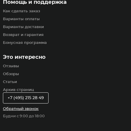
Помощь и поддержка
Как сделать заказ
Варианты оплаты
Варианты доставки
Возврат и гарантия
Бонусная программа
Это интересно
Отзывы
Обзоры
Статьи
Архив страниц
+7 (495) 215 28 49
Обратный звонок
Будни с 9:00 до 18:00