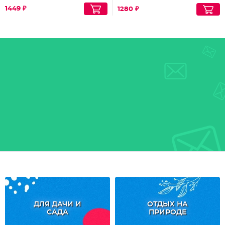
1449 ₽
1280 ₽
ДЛЯ ДАЧИ И
ОТДЫХ НА
САДА
ПРИРОДЕ