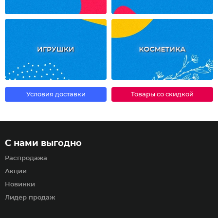
ИГРУШКИ
КОСМЕТИКА
Условия доставки
Товары со скидкой
С нами выгодно
Распродажа
Акции
Новинки
Лидер продаж