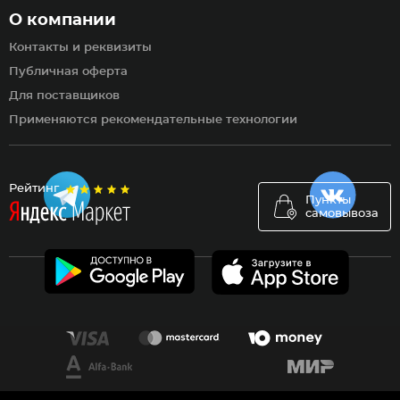
О компании
Контакты и реквизиты
Публичная оферта
Для поставщиков
Применяются рекомендательные технологии
Рейтинг
Пункты
самовывоза