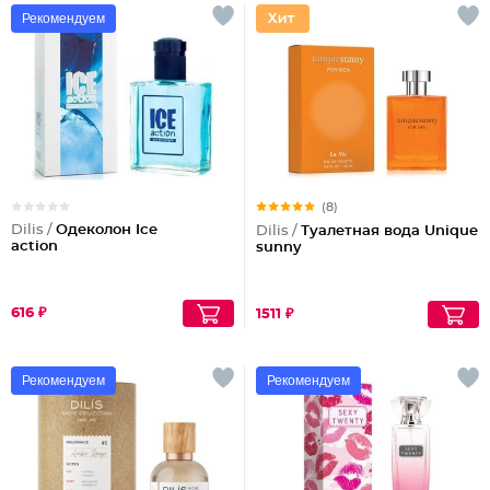
Рекомендуем
(8)
Dilis /
Одеколон Ice
Dilis /
Туалетная вода Unique
action
sunny
616 ₽
1511 ₽
Рекомендуем
Рекомендуем