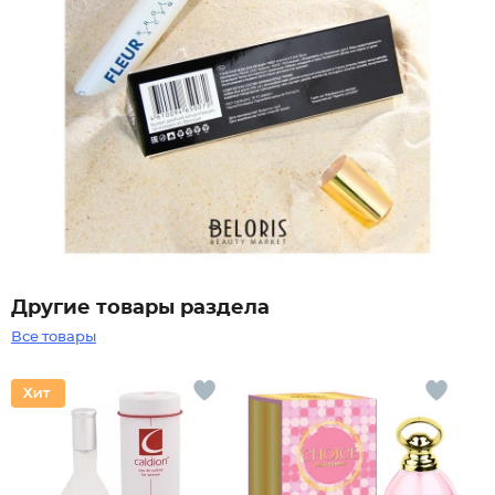
Другие товары раздела
Все товары