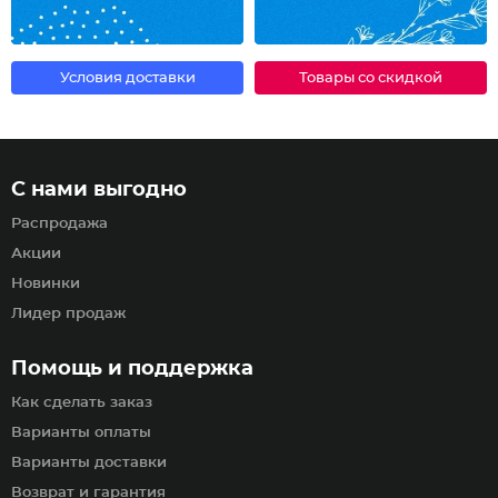
Условия доставки
Товары со скидкой
С нами выгодно
Распродажа
Акции
Новинки
Лидер продаж
Помощь и поддержка
Как сделать заказ
Варианты оплаты
Варианты доставки
Возврат и гарантия