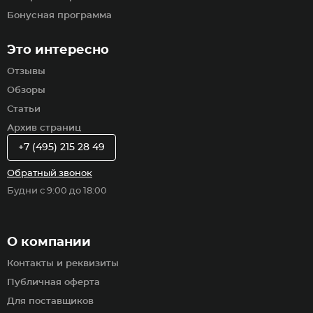
Бонусная программа
Это интересно
Отзывы
Обзоры
Статьи
Архив страниц
+7 (495) 215 28 49
Обратный звонок
Будни с 9:00 до 18:00
О компании
Контакты и реквизиты
Публичная оферта
Для поставщиков