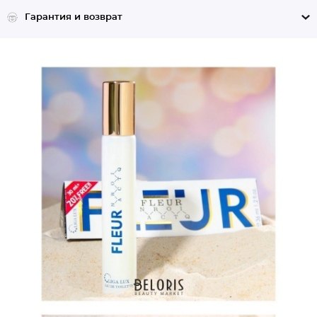
Гарантия и возврат