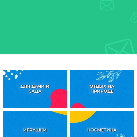
ДЛЯ ДАЧИ И
ОТДЫХ НА
САДА
ПРИРОДЕ
ИГРУШКИ
КОСМЕТИКА