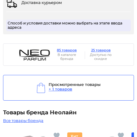
Доставка курьером
Способ и условия доставки можно выбрать на этапе ввода
адреса
85 товаров
25 товаров
В каталоге
Доступно по
бренда
скидке
Просмотренные товары
+ 1 товаров
Товары бренда Неолайн
Все товары бренда