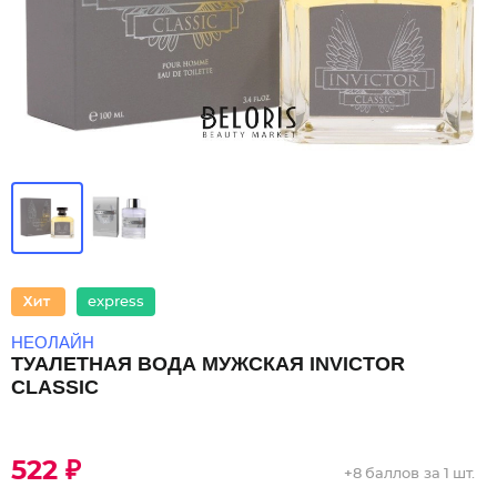
express
НЕОЛАЙН
ТУАЛЕТНАЯ ВОДА МУЖСКАЯ INVICTOR
CLASSIC
522 ₽
+
8 баллов
за 1 шт.