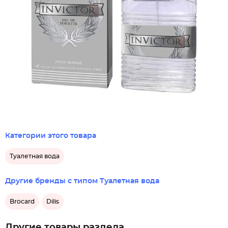
Категории этого товара
Туалетная вода
Другие бренды с типом Туалетная вода
Brocard
Dilis
Другие товары раздела