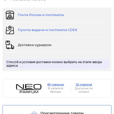
Почта России и почтоматы
Пункты выдачи и постоматы CDEK
Доставка курьером
Способ и условия доставки можно выбрать на этапе ввода
адреса
85 товаров
25 товаров
В каталоге
Доступно по
бренда
скидке
Просмотренные товары