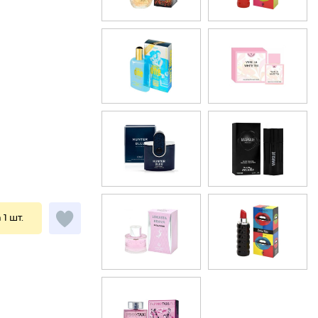
 1 шт.