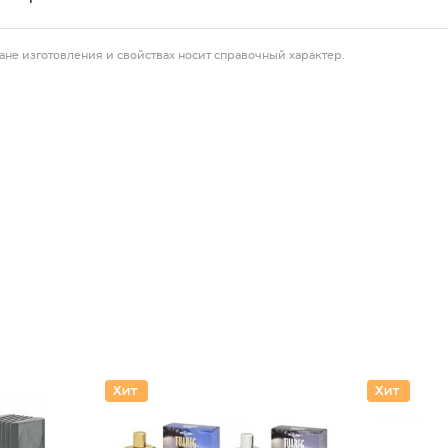
ане изготовления и свойствах носит справочный характер.