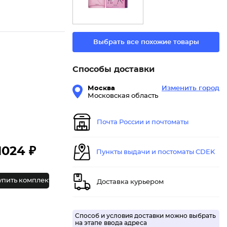
Выбрать все похожие товары
Способы доставки
Москва
Изменить город
Московская область
Почта России и почтоматы
1024 ₽
Пункты выдачи и постоматы CDEK
упить комплект
Доставка курьером
Способ и условия доставки можно выбрать
на этапе ввода адреса