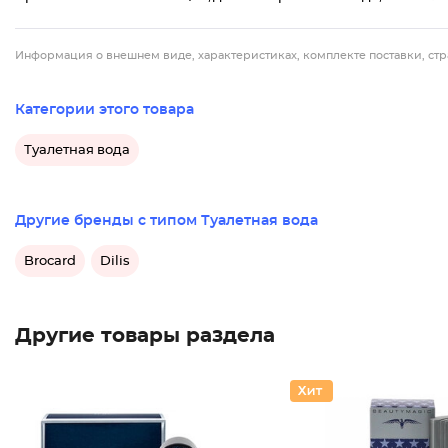
Информация о внешнем виде, характеристиках, комплекте поставки, стр
Категории этого товара
Туалетная вода
Другие бренды с типом Туалетная вода
Brocard
Dilis
Другие товары раздела