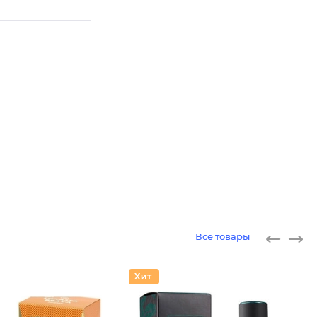
Все товары