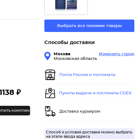
Выбрать все похожие товары
Способы доставки
Москва
Изменить город
Московская область
Почта России и почтоматы
1138 ₽
Пункты выдачи и постоматы CDEK
упить комплект
Доставка курьером
Способ и условия доставки можно выбрать
на этапе ввода адреса