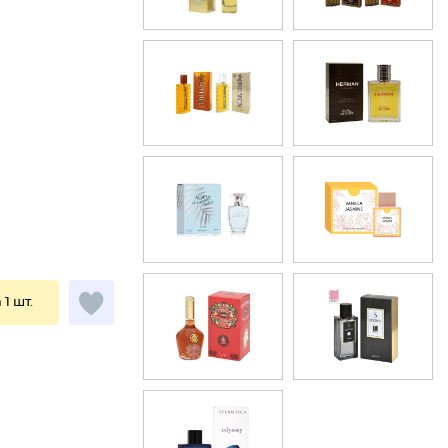
 1 шт.