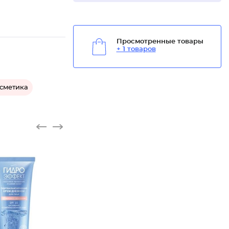
Просмотренные товары
+ 1 товаров
осметика