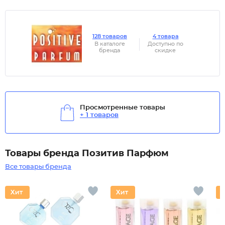
128 товаров
4 товара
В каталоге
Доступно по
бренда
скидке
Просмотренные товары
+ 1 товаров
Товары бренда Позитив Парфюм
Все товары бренда