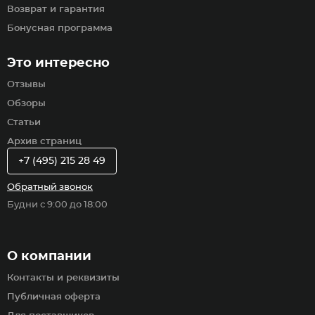
Возврат и гарантия
Бонусная программа
Это интересно
Отзывы
Обзоры
Статьи
Архив страниц
+7 (495) 215 28 49
Обратный звонок
Будни с 9:00 до 18:00
О компании
Контакты и реквизиты
Публичная оферта