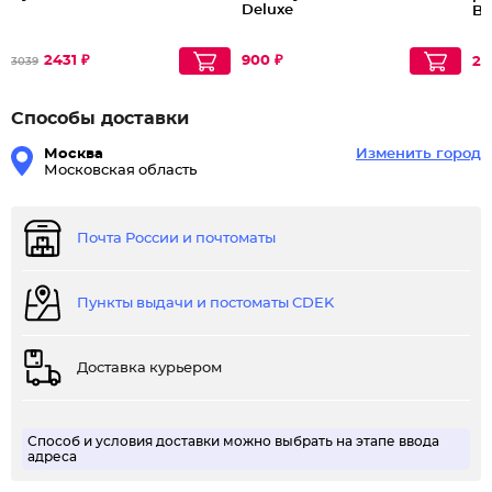
Deluxe
Br
2431 ₽
900 ₽
20
3039
Способы доставки
Москва
Изменить город
Московская область
Почта России и почтоматы
Пункты выдачи и постоматы CDEK
Доставка курьером
Способ и условия доставки можно выбрать на этапе ввода
адреса