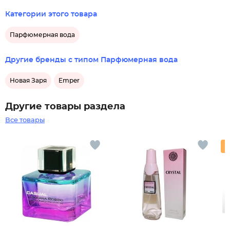
Категории этого товара
Парфюмерная вода
Другие бренды с типом Парфюмерная вода
Новая Заря
Emper
Другие товары раздела
Все товары