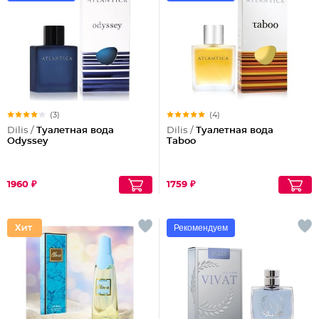
(3)
(4)
Dilis /
Туалетная вода
Dilis /
Туалетная вода
Odyssey
Taboo
1960 ₽
1759 ₽
Рекомендуем