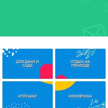
ДЛЯ ДАЧИ И
ОТДЫХ НА
САДА
ПРИРОДЕ
ИГРУШКИ
КОСМЕТИКА