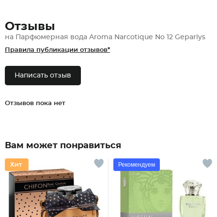
Отзывы
на Парфюмерная вода Aroma Narcotique No 12 Geparlys
Правила публикации отзывов*
Написать отзыв
Отзывов пока нет
Вам может понравиться
Рекомендуем