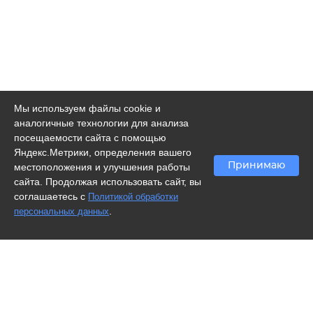
Мы используем файлы cookie и
аналогичные технологии для анализа
посещаемости сайта с помощью
Яндекс.Метрики, определения вашего
Принимаю
местоположения и улучшения работы
сайта. Продолжая использовать сайт, вы
соглашаетесь с
Политикой обработки
.
персональных данных