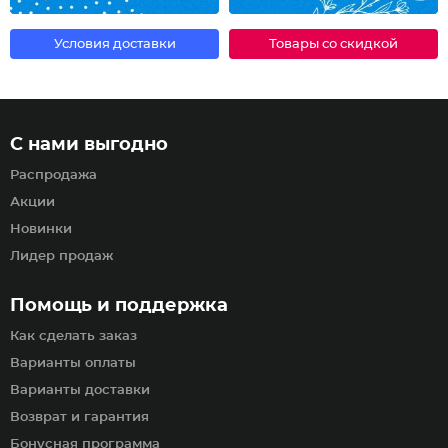
Условия доставки
Товары со скидкой
С нами выгодно
Распродажа
Акции
Новинки
Лидер продаж
Помощь и поддержка
Как сделать заказ
Варианты оплаты
Варианты доставки
Возврат и гарантия
Бонусная программа