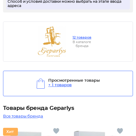
Способ и условия доставки можно выбрать на этапе ввода
адреса
12 товаров
В каталоге
бренда
Просмотренные товары
+ 1 товаров
Товары бренда Geparlys
Все товары бренда