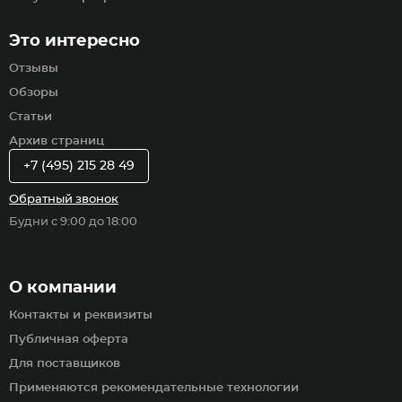
Это интересно
Отзывы
Обзоры
Статьи
Архив страниц
+7 (495) 215 28 49
Обратный звонок
Будни с 9:00 до 18:00
О компании
Контакты и реквизиты
Публичная оферта
Для поставщиков
Применяются рекомендательные технологии