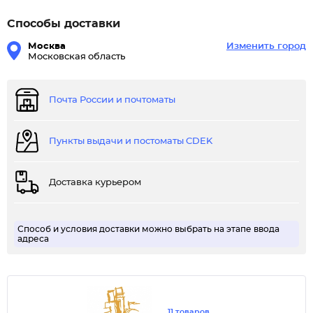
Способы доставки
Москва
Изменить город
Московская область
Почта России и почтоматы
Пункты выдачи и постоматы CDEK
Доставка курьером
Способ и условия доставки можно выбрать на этапе ввода
адреса
11 товаров