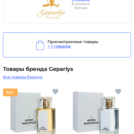
В каталоге
бренда
Просмотренные товары
+ 1 товаров
Товары бренда Geparlys
Все товары бренда