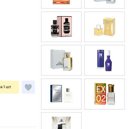
а 1 шт.