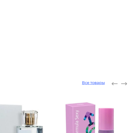
Все товары