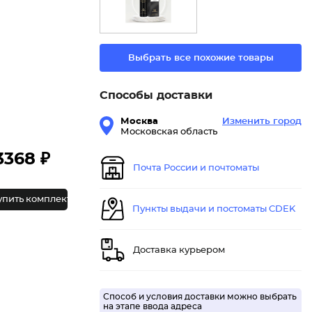
Выбрать все похожие товары
Способы доставки
Москва
Изменить город
Московская область
3368 ₽
Почта России и почтоматы
упить комплект
Пункты выдачи и постоматы CDEK
Доставка курьером
Способ и условия доставки можно выбрать
на этапе ввода адреса