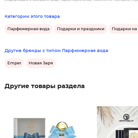
Категории этого товара
Парфюмерная вода
Подарки и праздники
Подарки на 
Другие бренды с типом Парфюмерная вода
Emper
Новая Заря
Другие товары раздела